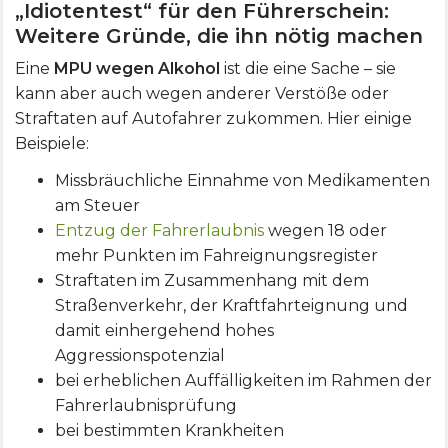
„Idiotentest“ für den Führerschein:
Weitere Gründe, die ihn nötig machen
Eine
MPU wegen Alkohol
ist die eine Sache – sie
kann aber auch wegen anderer Verstöße oder
Straftaten auf Autofahrer zukommen. Hier einige
Beispiele:
Missbräuchliche Einnahme von Medikamenten
am Steuer
Entzug der Fahrerlaubnis
wegen 18 oder
mehr Punkten im Fahreignungsregister
Straftaten im Zusammenhang mit dem
Straßenverkehr, der Kraftfahrteignung und
damit einhergehend hohes
Aggressionspotenzial
bei erheblichen Auffälligkeiten im Rahmen der
Fahrerlaubnisprüfung
bei bestimmten Krankheiten