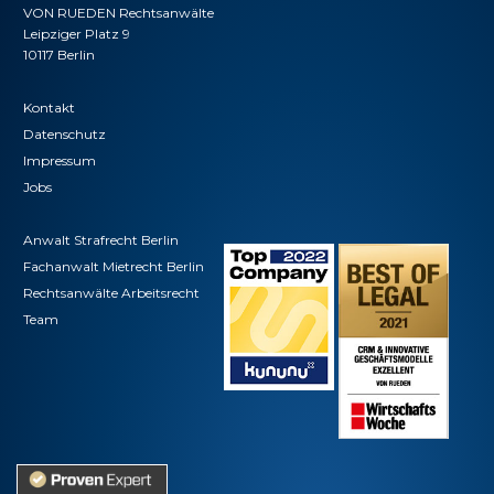
VON RUEDEN Rechtsanwälte
Leipziger Platz 9
10117 Berlin
Kontakt
Datenschutz
Impressum
Jobs
Anwalt Strafrecht Berlin
Fachanwalt Mietrecht Berlin
Rechtsanwälte Arbeitsrecht
Team