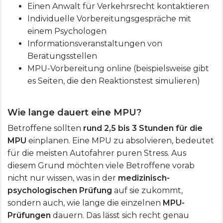
Einen Anwalt für Verkehrsrecht kontaktieren
Individuelle Vorbereitungsgespräche mit
einem Psychologen
Informationsveranstaltungen von
Beratungsstellen
MPU-Vorbereitung online (beispielsweise gibt
es Seiten, die den Reaktionstest simulieren)
Wie lange dauert eine MPU?
Betroffene sollten
rund 2,5 bis 3 Stunden für die
MPU
einplanen. Eine MPU zu absolvieren, bedeutet
für die meisten Autofahrer puren Stress. Aus
diesem Grund möchten viele Betroffene vorab
nicht nur wissen, was in der
medizinisch-
psychologischen Prüfung
auf sie zukommt,
sondern auch, wie lange die einzelnen
MPU-
Prüfungen
dauern. Das lässt sich recht genau