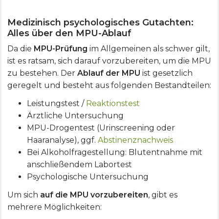
Medizinisch psychologisches Gutachten:
Alles über den MPU-Ablauf
Da die
MPU-Prüfung
im Allgemeinen als schwer gilt,
ist es ratsam, sich darauf vorzubereiten, um die MPU
zu bestehen. Der
Ablauf der MPU
ist gesetzlich
geregelt und besteht aus folgenden Bestandteilen:
Leistungstest /
Reaktionstest
Ärztliche Untersuchung
MPU-Drogentest (Urinscreening oder
Haaranalyse), ggf.
Abstinenznachweis
Bei Alkoholfragestellung: Blutentnahme mit
anschließendem Labortest
Psychologische Untersuchung
Um sich
auf die MPU vorzubereiten
, gibt es
mehrere Möglichkeiten: