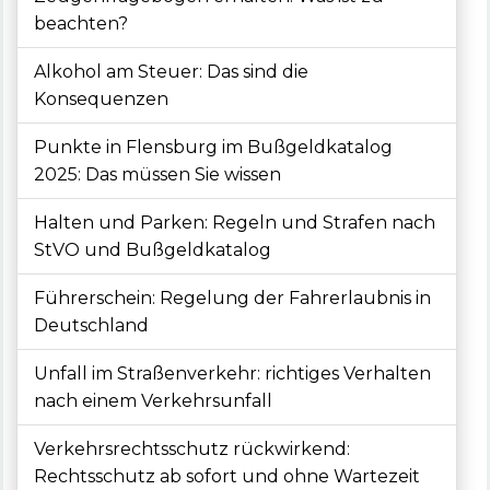
beachten?
Alkohol am Steuer: Das sind die
Konsequenzen
Punkte in Flensburg im Bußgeldkatalog
2025: Das müssen Sie wissen
Halten und Parken: Regeln und Strafen nach
StVO und Bußgeldkatalog
Führerschein: Regelung der Fahrerlaubnis in
Deutschland
Unfall im Straßenverkehr: richtiges Verhalten
nach einem Verkehrsunfall
Verkehrsrechtsschutz rückwirkend:
Rechtsschutz ab sofort und ohne Wartezeit