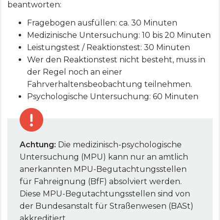
beantworten:
Fragebogen ausfüllen: ca. 30 Minuten
Medizinische Untersuchung: 10 bis 20 Minuten
Leistungstest / Reaktionstest: 30 Minuten
Wer den Reaktionstest nicht besteht, muss in
der Regel noch an einer
Fahrverhaltensbeobachtung teilnehmen.
Psychologische Untersuchung: 60 Minuten
Achtung:
Die medizinisch-psychologische
Untersuchung (MPU) kann nur an amtlich
anerkannten MPU-Begutachtungsstellen
für Fahreignung (BfF) absolviert werden.
Diese MPU-Begutachtungsstellen sind von
der Bundesanstalt für Straßenwesen (BASt)
akkreditiert.