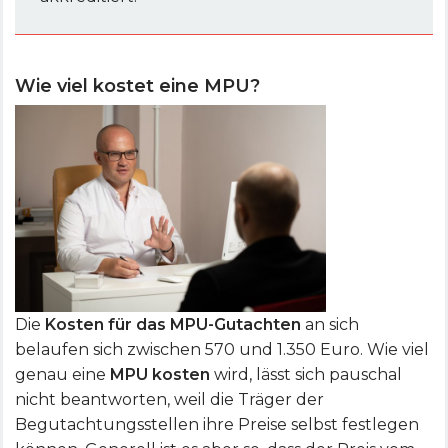
Wie viel kostet eine MPU?
Die
Kosten für das MPU-Gutachten
an sich
belaufen sich zwischen 570 und 1.350 Euro. Wie viel
genau eine
MPU kosten
wird, lässt sich pauschal
nicht beantworten, weil die Träger der
Begutachtungsstellen ihre Preise selbst festlegen