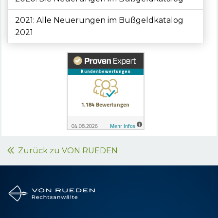
2021: Alle Neuerungen im Bußgeldkatalog
2021
Zurück zu VON RUEDEN