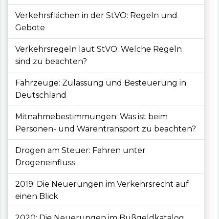
Verkehrsflächen in der StVO: Regeln und
Gebote
Verkehrsregeln laut StVO: Welche Regeln
sind zu beachten?
Fahrzeuge: Zulassung und Besteuerung in
Deutschland
Mitnahmebestimmungen: Was ist beim
Personen- und Warentransport zu beachten?
Drogen am Steuer: Fahren unter
Drogeneinfluss
2019: Die Neuerungen im Verkehrsrecht auf
einen Blick
2020: Die Neuerungen im Bußgeldkatalog