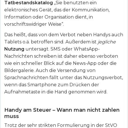
Tatbestandskatalog
„Sie benutzten ein
elektronisches Gerät, das der Kommunikation,
Information oder Organisation dient, in
vorschriftswidriger Weise“.
Das heißt, dass von dem Verbot neben Handys auch
Tablets o.ä. betroffen sind. Außerdem ist
jegliche
Nutzung
untersagt. SMS oder WhatsApp-
Nachrichten schreiben ist daher ebenso verboten
wie ein schneller Blick auf die News-App oder die
Bildergalerie. Auch die Versendung von
Sprachnachrichten fällt unter das Nutzungsverbot,
wenn das Smartphone zum Drücken der
Aufnahmetaste in die Hand genommen wird.
Handy am Steuer – Wann man nicht zahlen
muss
Trotz der sehr strikten Formulierung in der StVO