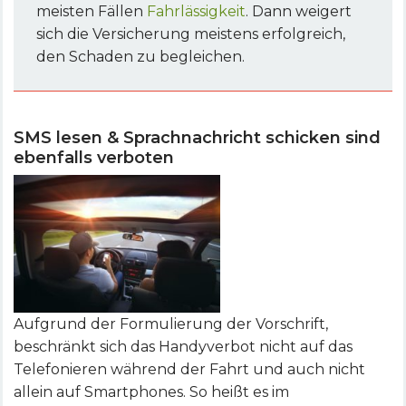
meisten Fällen
Fahrlässigkeit
. Dann weigert
sich die Versicherung meistens erfolgreich,
den Schaden zu begleichen.
SMS lesen & Sprachnachricht schicken sind
ebenfalls verboten
Aufgrund der Formulierung der Vorschrift,
beschränkt sich das Handyverbot nicht auf das
Telefonieren während der Fahrt und auch nicht
allein auf Smartphones. So heißt es im