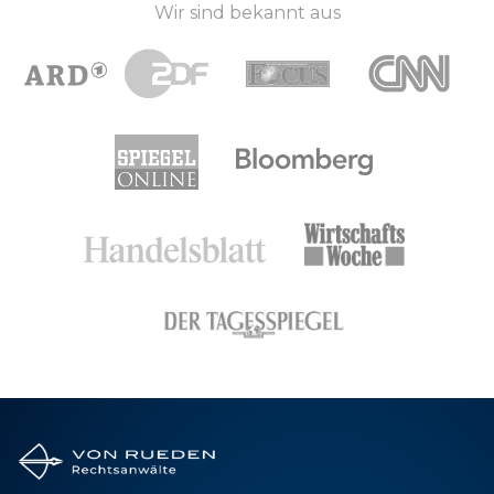
Wir sind bekannt aus