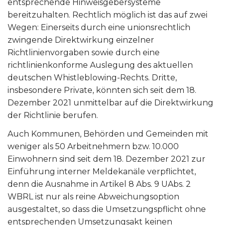
entsprechende Hinweisgebersysteme
bereitzuhalten. Rechtlich möglich ist das auf zwei
Wegen: Einerseits durch eine unionsrechtlich
zwingende Direktwirkung einzelner
Richtlinienvorgaben sowie durch eine
richtlinienkonforme Auslegung des aktuellen
deutschen Whistleblowing-Rechts. Dritte,
insbesondere Private, könnten sich seit dem 18.
Dezember 2021 unmittelbar auf die Direktwirkung
der Richtlinie berufen.
Auch Kommunen, Behörden und Gemeinden mit
weniger als 50 Arbeitnehmern bzw. 10.000
Einwohnern sind seit dem 18. Dezember 2021 zur
Einführung interner Meldekanäle verpflichtet,
denn die Ausnahme in Artikel 8 Abs. 9 UAbs. 2
WBRL ist nur als reine Abweichungsoption
ausgestaltet, so dass die Umsetzungspflicht ohne
entsprechenden Umsetzungsakt keinen