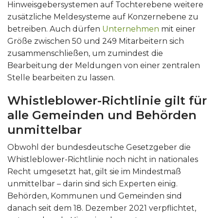
Hinweisgebersystemen auf Tochterebene weitere
zusätzliche Meldesysteme auf Konzernebene zu
betreiben. Auch dürfen
Unternehmen
mit einer
Größe zwischen 50 und 249 Mitarbeitern sich
zusammenschließen, um zumindest die
Bearbeitung der Meldungen von einer zentralen
Stelle bearbeiten zu lassen.
Whistleblower-Richtlinie gilt für
alle Gemeinden und Behörden
unmittelbar
Obwohl der bundesdeutsche Gesetzgeber die
Whistleblower-Richtlinie noch nicht in nationales
Recht umgesetzt hat, gilt sie im Mindestmaß
unmittelbar – darin sind sich Experten einig.
Behörden, Kommunen und Gemeinden sind
danach seit dem 18. Dezember 2021 verpflichtet,