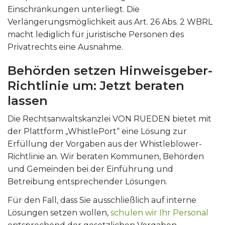
Einschränkungen unterliegt. Die
Verlängerungsmöglichkeit aus Art. 26 Abs. 2 WBRL
macht lediglich für juristische Personen des
Privatrechts eine Ausnahme.
Behörden setzen Hinweisgeber-
Richtlinie um: Jetzt beraten
lassen
Die Rechtsanwaltskanzlei VON RUEDEN bietet mit
der Plattform „WhistlePort“ eine Lösung zur
Erfüllung der Vorgaben aus der Whistleblower-
Richtlinie an. Wir beraten Kommunen, Behörden
und Gemeinden bei der Einführung und
Betreibung entsprechender Lösungen.
Für den Fall, dass Sie ausschließlich auf interne
Lösungen setzen wollen,
schulen wir Ihr Personal