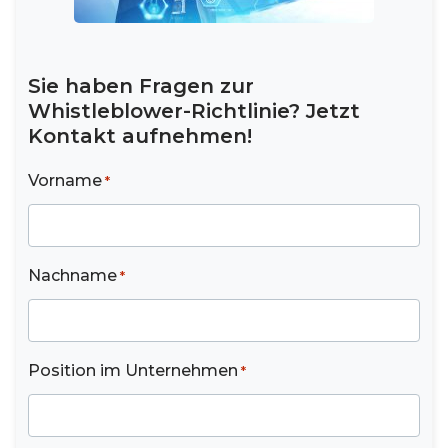
Sie haben Fragen zur
Whistleblower-Richtlinie? Jetzt
Kontakt aufnehmen!
Vorname
*
Nachname
*
Position im Unternehmen
*