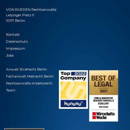
VON RUEDEN Rechtsanwälte
Leipziger Platz 9
10117 Berlin
Kontakt
Datenschutz
Impressum
Jobs
Anwalt Strafrecht Berlin
Fachanwalt Mietrecht Berlin
Rechtsanwälte Arbeitsrecht
Team