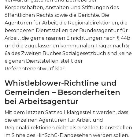
Körperschaften, Anstalten und Stiftungen des
öffentlichen Rechts sowie die Gerichte. Die
Agenturen für Arbeit, die Regionaldirektionen, die
besonderen Dienststellen der Bundesagentur für
Arbeit, die gemeinsamen Einrichtungen nach § 44b
und die zugelassenen kommunalen Träger nach §
6a des Zweiten Buches Sozialgesetzbuch sind keine
eigenen Dienststellen, stellt der
Referentenentwurf klar.
Whistleblower-Richtline und
Gemeinden – Besonderheiten
bei Arbeitsagentur
Mit dem letzten Satz soll klargestellt werden, dass
die einzelnen Agenturen für Arbeit und
Regionaldirektionen nicht als einzelne Dienststellen
im Sinne des HinSchG-E angesehen werden sollen.