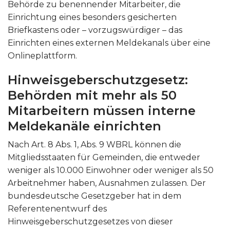
Behörde zu benennender Mitarbeiter, die
Einrichtung eines besonders gesicherten
Briefkastens oder – vorzugswürdiger – das
Einrichten eines externen Meldekanals über eine
Onlineplattform.
Hinweisgeberschutzgesetz:
Behörden mit mehr als 50
Mitarbeitern müssen interne
Meldekanäle einrichten
Nach Art. 8 Abs. 1, Abs. 9 WBRL können die
Mitgliedsstaaten für Gemeinden, die entweder
weniger als 10.000 Einwohner oder weniger als 50
Arbeitnehmer haben, Ausnahmen zulassen. Der
bundesdeutsche Gesetzgeber hat in dem
Referentenentwurf des
Hinweisgeberschutzgesetzes von dieser