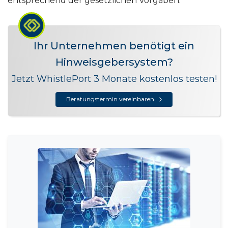
entsprechend der gesetzlichen Vorgaben.
Ihr Unternehmen benötigt ein
Hinweisgebersystem?
Jetzt WhistlePort 3 Monate kostenlos testen!
Beratungstermin vereinbaren