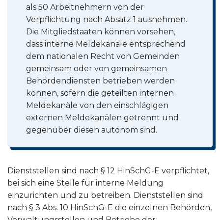
als 50 Arbeitnehmern von der
Verpflichtung nach Absatz 1 ausnehmen.
Die Mitgliedstaaten können vorsehen,
dass interne Meldekanäle entsprechend
dem nationalen Recht von Gemeinden
gemeinsam oder von gemeinsamen
Behördendiensten betrieben werden
können, sofern die geteilten internen
Meldekanäle von den einschlägigen
externen Meldekanälen getrennt und
gegenüber diesen autonom sind.
Dienststellen sind nach § 12 HinSchG-E verpflichtet,
bei sich eine Stelle für interne Meldung
einzurichten und zu betreiben. Dienststellen sind
nach § 3 Abs. 10 HinSchG-E die einzelnen Behörden,
Verwaltungsstellen und Betriebe der