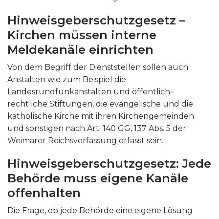
Hinweisgeberschutzgesetz –
Kirchen müssen interne
Meldekanäle einrichten
Von dem Begriff der Dienststellen sollen auch
Anstalten wie zum Beispiel die
Landesrundfunkanstalten und öffentlich-
rechtliche Stiftungen, die evangelische und die
katholische Kirche mit ihren Kirchengemeinden
und sonstigen nach Art. 140 GG, 137 Abs. 5 der
Weimarer Reichsverfassung erfasst sein.
Hinweisgeberschutzgesetz: Jede
Behörde muss eigene Kanäle
offenhalten
Die Frage, ob jede Behörde eine eigene Lösung