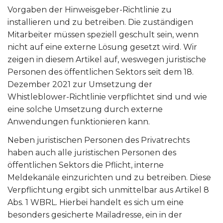
Vorgaben der Hinweisgeber-Richtlinie zu
installieren und zu betreiben. Die zuständigen
Mitarbeiter müssen speziell geschult sein, wenn
nicht auf eine externe Lösung gesetzt wird. Wir
zeigen in diesem Artikel auf, weswegen juristische
Personen des öffentlichen Sektors seit dem 18.
Dezember 2021 zur Umsetzung der
Whistleblower-Richtlinie verpflichtet sind und wie
eine solche Umsetzung durch externe
Anwendungen funktionieren kann.
Neben juristischen Personen des Privatrechts
haben auch alle juristischen Personen des
öffentlichen Sektors die Pflicht, interne
Meldekanäle einzurichten und zu betreiben. Diese
Verpflichtung ergibt sich unmittelbar aus Artikel 8
Abs. 1 WBRL. Hierbei handelt es sich um eine
besonders gesicherte Mailadresse, ein in der