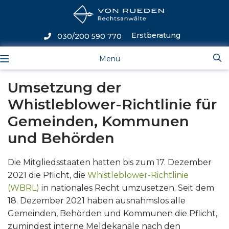
Erstberatung
030/200 590 770
Menü
Umsetzung der
Whistleblower-Richtlinie für
Gemeinden, Kommunen
und Behörden
Die Mitgliedsstaaten hatten bis zum 17. Dezember
2021 die Pflicht, die
Whistleblower-Richtlinie
(WBRL)
in nationales Recht umzusetzen. Seit dem
18. Dezember 2021 haben ausnahmslos alle
Gemeinden, Behörden und Kommunen die Pflicht,
zumindest interne Meldekanäle nach den