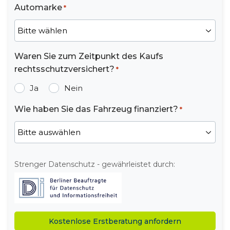
Automarke
*
Waren Sie zum Zeitpunkt des Kaufs
rechtsschutzversichert?
*
Ja
Nein
Wie haben Sie das Fahrzeug finanziert?
*
Strenger Datenschutz - gewährleistet durch: