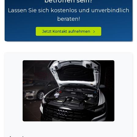
betroffen sein?
Lassen Sie sich kostenlos und unverbindlich
beraten!
Jetzt Kontakt aufnehmen