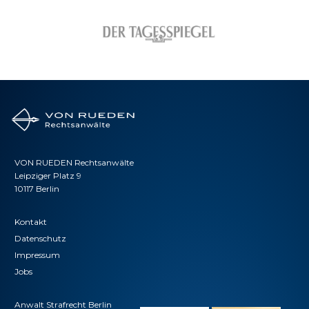
VON RUEDEN Rechtsanwälte
Leipziger Platz 9
10117 Berlin
Kontakt
Datenschutz
Impressum
Jobs
Anwalt Strafrecht Berlin