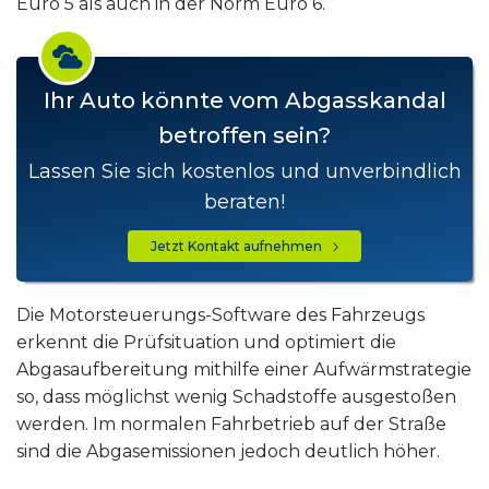
Euro 5 als auch in der Norm Euro 6.
Ihr Auto könnte vom Abgasskandal
betroffen sein?
Lassen Sie sich kostenlos und unverbindlich
beraten!
Jetzt Kontakt aufnehmen
Die Motorsteuerungs-Software des Fahrzeugs
erkennt die Prüfsituation und optimiert die
Abgasaufbereitung mithilfe einer Aufwärmstrategie
so, dass möglichst wenig Schadstoffe ausgestoßen
werden. Im normalen Fahrbetrieb auf der Straße
sind die Abgasemissionen jedoch deutlich höher.