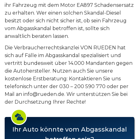
ihr Fahrzeug mit dem Motor EA897 Schadensersatz
zu erhalten. Wer einen solchen Skandal-Diesel
besitzt oder sich nicht sicher ist, ob sein Fahrzeug
vom Abgasskandal betroffen ist, sollte sich
anwaltlich beraten lassen.
Die Verbraucherrechtskanzlei VON RUEDEN hat
sich auf Fälle im Abgasskandal spezialisiert und
vertritt bundesweit über 14.000 Mandanten gegen
die Autohersteller. Nutzen auch Sie unsere
kostenlose Erstberatung: Kontaktieren Sie uns
telefonisch unter der 030 – 200 590 770 oder per
Mail an info@rueden.de. Wir unterstützen Sie bei
der Durchsetzung Ihrer Rechte!
Ihr Auto könnte vom Abgasskandal