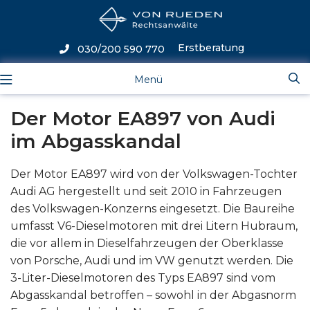
Erstberatung
030/200 590 770
Menü
Der Motor EA897 von Audi
im Abgasskandal
Der Motor EA897 wird von der Volkswagen-Tochter
Audi AG hergestellt und seit 2010 in Fahrzeugen
des Volkswagen-Konzerns eingesetzt. Die Baureihe
umfasst V6-Dieselmotoren mit drei Litern Hubraum,
die vor allem in Dieselfahrzeugen der Oberklasse
von Porsche, Audi und im VW genutzt werden. Die
3-Liter-Dieselmotoren des Typs EA897 sind vom
Abgasskandal betroffen – sowohl in der Abgasnorm