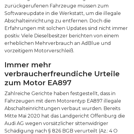
zurückgerufenen Fahrzeuge müssen zum
Softwareupdate in die Werkstatt, um die illegale
Abschalteinrichtung zu entfernen. Doch die
Erfahrungen mit solchen Updates sind nicht immer
positiv. Viele Dieselbesitzer berichten von einem
erheblichen Mehrverbrauch an AdBlue und
vorzeitigem Motorverschleiß.
Immer mehr
verbraucherfreundiche Urteile
zum Motor EA897
Zahlreiche Gerichte haben festgestellt, dass in
Fahrzeugen mit dem Motorentyp EA897 illegale
Abschalteinrichtungen verbaut wurden. Bereits
Mitte Mai 2020 hat das Landgericht Offenburg die
Audi AG wegen vorsätzlicher sittenwidriger
Schädigung nach § 826 BGB verurteilt (Az.: 4 O