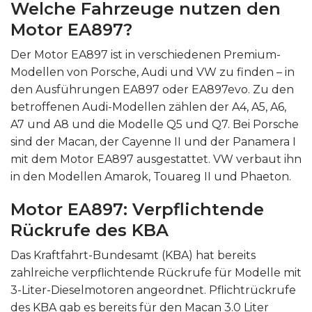
Welche Fahrzeuge nutzen den
Motor EA897?
Der Motor EA897 ist in verschiedenen Premium-
Modellen von Porsche, Audi und VW zu finden – in
den Ausführungen EA897 oder EA897evo. Zu den
betroffenen Audi-Modellen zählen der A4, A5, A6,
A7 und A8 und die Modelle Q5 und Q7. Bei Porsche
sind der Macan, der Cayenne II und der Panamera I
mit dem Motor EA897 ausgestattet. VW verbaut ihn
in den Modellen Amarok, Touareg II und Phaeton.
Motor EA897: Verpflichtende
Rückrufe des KBA
Das Kraftfahrt-Bundesamt (KBA) hat bereits
zahlreiche verpflichtende Rückrufe für Modelle mit
3-Liter-Dieselmotoren angeordnet. Pflichtrückrufe
des KBA gab es bereits für den Macan 3.0 Liter