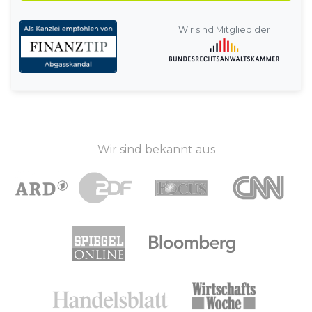
Alternative:
Wir sind Mitglied der
Wir sind bekannt aus