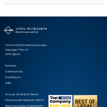
VON RUEDEN Rechtsanwälte
Leipziger Platz 9
10117 Berlin
Kontakt
Datenschutz
Impressum
Jobs
Anwalt Strafrecht Berlin
Fachanwalt Mietrecht Berlin
Rechtsanwälte Arbeitsrecht