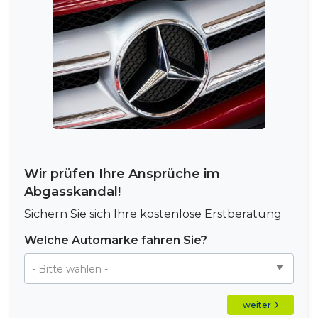
Wir prüfen Ihre Ansprüche im
Abgasskandal!
Sichern Sie sich Ihre kostenlose Erstberatung
Welche Automarke fahren Sie?
weiter