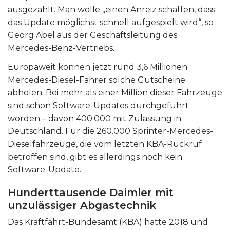
ausgezahlt. Man wolle „einen Anreiz schaffen, dass
das Update möglichst schnell aufgespielt wird“, so
Georg Abel aus der Geschäftsleitung des
Mercedes-Benz-Vertriebs.
Europaweit können jetzt rund 3,6 Millionen
Mercedes-Diesel-Fahrer solche Gutscheine
abholen. Bei mehr als einer Million dieser Fahrzeuge
sind schon Software-Updates durchgeführt
worden – davon 400.000 mit Zulassung in
Deutschland. Für die 260.000 Sprinter-Mercedes-
Dieselfahrzeuge, die vom letzten KBA-Rückruf
betroffen sind, gibt es allerdings noch kein
Software-Update.
Hunderttausende Daimler mit
unzulässiger Abgastechnik
Das Kraftfahrt-Bundesamt (KBA) hatte 2018 und