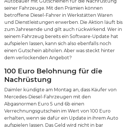
Autobauer mit Gutscheinen für die Nachrüstung
seiner Fahrzeuge. Mit den Prämien können
betroffene Diesel-Fahrer in Werkstätten Waren
und Dienstleistungen erwerben. Die Aktion läuft bis
zum Jahresende und gilt auch rückwirkend. Wer in
seinem Fahrzeug bereits ein Software-Update hat
aufspielen lassen, kann sich also ebenfalls noch
einen Gutschein abholen. Aber was steckt hinter
dem verlockenden Angebot?
100 Euro Belohnung für die
Nachrüstung
Daimler kündigte am Montag an, dass Käufer von
Mercedes-Diesel-Fahrzeugen mit den
Abgasnormen Euro 5 und 6b einen
Verrechnungsgutschein im Wert von 100 Euro
erhalten, wenn sie dafür ein Update in ihrem Auto
aufspielen lassen. Das Geld wird nicht in bar