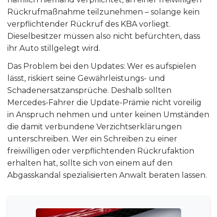
Rückrufmaßnahme teilzunehmen – solange kein
verpflichtender Rückruf des KBA vorliegt.
Dieselbesitzer müssen also nicht befürchten, dass
ihr Auto stillgelegt wird.
Das Problem bei den Updates: Wer es aufspielen
lässt, riskiert seine Gewährleistungs- und
Schadenersatzansprüche. Deshalb sollten
Mercedes-Fahrer die Update-Prämie nicht voreilig
in Anspruch nehmen und unter keinen Umständen
die damit verbundene Verzichtserklärungen
unterschreiben. Wer ein Schreiben zu einer
freiwilligen oder verpflichtenden Rückrufaktion
erhalten hat, sollte sich von einem auf den
Abgasskandal spezialisierten Anwalt beraten lassen.