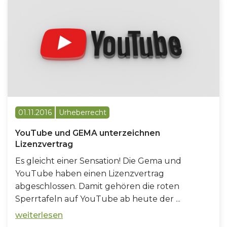
01.11.2016
Urheberrecht
YouTube und GEMA unterzeichnen
Lizenzvertrag
Es gleicht einer Sensation! Die Gema und
YouTube haben einen Lizenzvertrag
abgeschlossen. Damit gehören die roten
Sperrtafeln auf YouTube ab heute der ...
weiterlesen