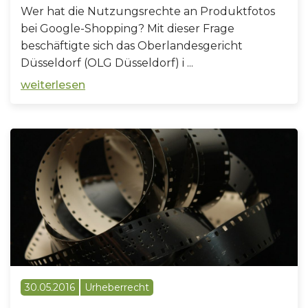
Wer hat die Nutzungsrechte an Produktfotos
bei Google-Shopping? Mit dieser Frage
beschäftigte sich das Oberlandesgericht
Düsseldorf (OLG Düsseldorf) i ...
weiterlesen
30.05.2016
Urheberrecht