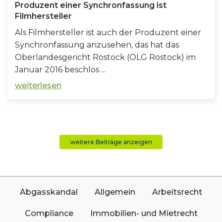
Produzent einer Synchronfassung ist
Filmhersteller
Als Filmhersteller ist auch der Produzent einer
Synchronfassung anzusehen, das hat das
Oberlandesgericht Rostock (OLG Rostock) im
Januar 2016 beschlos ...
weiterlesen
weitere Beiträge anzeigen
Abgasskandal
Allgemein
Arbeitsrecht
Compliance
Immobilien- und Mietrecht