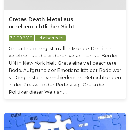
Gretas Death Metal aus
urheberrechtlicher Sicht
30.09.2019
Urheberrecht
Greta Thunberg ist in aller Munde. Die einen
verehren sie, die anderen verachten sie. Bei der
UN in New York hielt Greta eine viel beachtete
Rede. Aufgrund der Emotionalität der Rede war
sie Gegenstand verschiedenster Betrachtungen
in der Presse. In der Rede klagt Greta die
Politiker dieser Welt an, ...