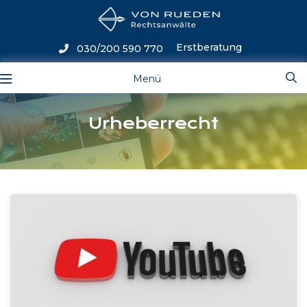
Erstberatung
030/200 590 770
Menü
Urheberrecht