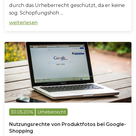
durch das Urheberrecht geschützt, da er keine
sog. Schöpfungshöh ...
weiterlesen
30.05.2016
Urheberrecht
Nutzungsrechte von Produktfotos bei Google-
Shopping