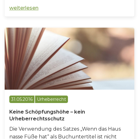
weiterlesen
31.05.2016
Urheberrecht
Keine Schöpfungshöhe – kein
Urheberrechtsschutz
Die Verwendung des Satzes „Wenn das Haus
nasse Füße hat“ als Buchuntertitel ist nicht