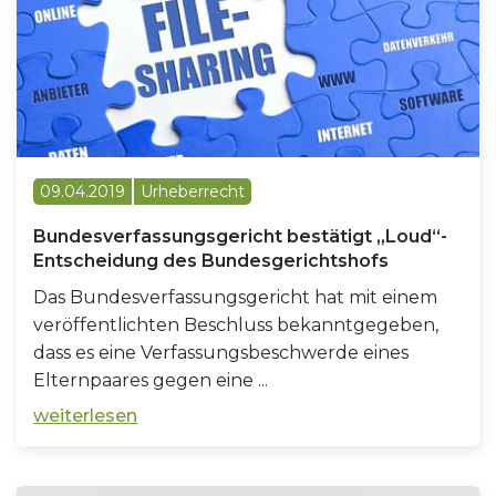
09.04.2019
Urheberrecht
Bundesverfassungsgericht bestätigt „Loud“-
Entscheidung des Bundesgerichtshofs
Das Bundesverfassungsgericht hat mit einem
veröffentlichten Beschluss bekanntgegeben,
dass es eine Verfassungsbeschwerde eines
Elternpaares gegen eine ...
weiterlesen