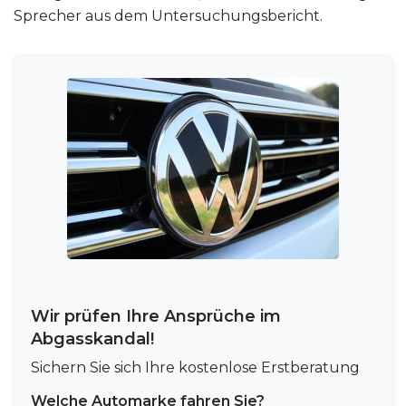
Sprecher aus dem Untersuchungsbericht.
Wir prüfen Ihre Ansprüche im
Abgasskandal!
Sichern Sie sich Ihre kostenlose Erstberatung
Welche Automarke fahren Sie?