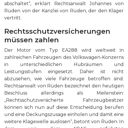
abschaltet“, erklärt Rechtsanwalt Johannes von
Rüden von der Kanzlei von Rüden, der den Kläger
vertritt.
Rechtsschutzversicherungen
müssen zahlen
Der Motor vom Typ EA288 wird weltweit in
zahlreichen Fahrzeugen des Volkswagen-Konzerns
in unterschiedlichen Hubräumen und
Leistungsstufen eingesetzt. Daher ist nicht
abzusehen, wie viele Fahrzeuge betroffen sind.
Rechtsanwalt von Rüden bezeichnet den heutigen
Beschluss allerdings als Meilenstein:
„Rechtsschutzversicherte Fahrzeugbesitzer
können sich nun auf diese Entscheidung berufen
und eine Deckungszusage einholen und damit eine
weitere Klagewelle auslösen“, betont von Rüden. In