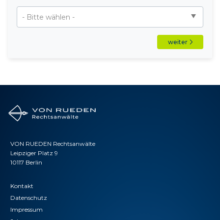
weiter
VON RUEDEN Rechtsanwälte
Leipziger Platz 9
10117 Berlin
Kontakt
Datenschutz
Impressum