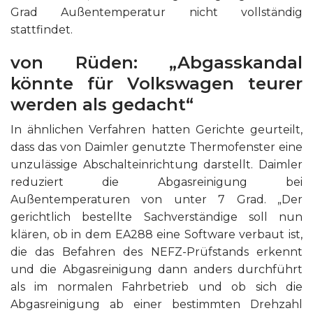
Grad Außentemperatur nicht vollständig
stattfindet.
von Rüden: „Abgasskandal
könnte für Volkswagen teurer
werden als gedacht“
In ähnlichen Verfahren hatten Gerichte geurteilt,
dass das von Daimler genutzte Thermofenster eine
unzulässige Abschalteinrichtung darstellt. Daimler
reduziert die Abgasreinigung bei
Außentemperaturen von unter 7 Grad. „Der
gerichtlich bestellte Sachverständige soll nun
klären, ob in dem EA288 eine Software verbaut ist,
die das Befahren des NEFZ-Prüfstands erkennt
und die Abgasreinigung dann anders durchführt
als im normalen Fahrbetrieb und ob sich die
Abgasreinigung ab einer bestimmten Drehzahl