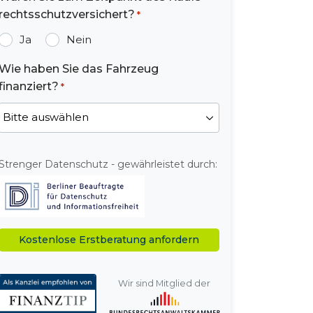
rechtsschutzversichert?
*
Ja
Nein
Wie haben Sie das Fahrzeug
finanziert?
*
Strenger Datenschutz - gewährleistet durch:
Alternative:
Wir sind Mitglied der