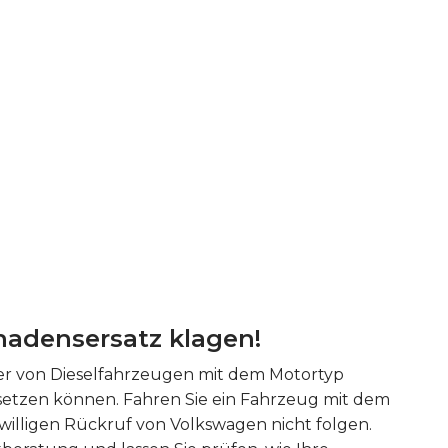
hadensersatz klagen!
zer von Dieselfahrzeugen mit dem Motortyp
tzen können. Fahren Sie ein Fahrzeug mit dem
illigen Rückruf von Volkswagen nicht folgen.