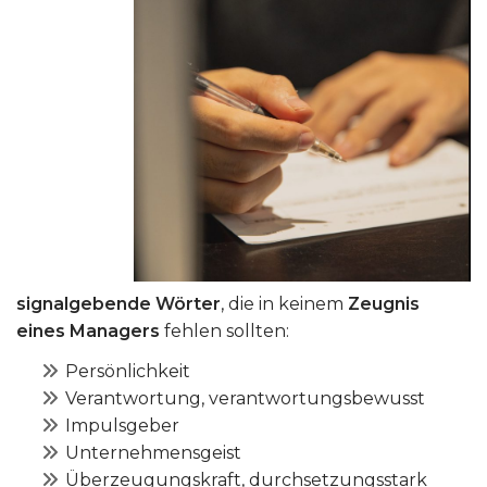
signalgebende Wörter
, die in keinem
Zeugnis
eines Managers
fehlen sollten:
Persönlichkeit
Verantwortung, verantwortungsbewusst
Impulsgeber
Unternehmensgeist
Überzeugungskraft, durchsetzungsstark