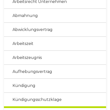
Arbeitsrecht Unternehmen
Abmahnung
Abwicklungsvertrag
Arbeitszeit
Arbeitszeugnis
Aufhebungsvertrag
Kündigung
Kündigungsschutzklage