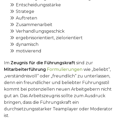
Entscheidungsstärke
Stratege
Auftreten
Zusammenarbeit
Verhandlungsgeschick
ergebnisorientiert, zielorientiert
dynamisch
motivierend
Im
Zeugnis für die Führungskraft
sind zur
Mitarbeiterführung
Formulierungen
wie „beliebt“,
„verständnisvoll“ oder „freundlich“ zu unterlassen,
denn ein freundlicher und beliebter Führungsstil
kommt bei potenziellen neuen Arbeitgebern nicht
gut an. Das Arbeitszeugnis sollte zum Ausdruck
bringen, dass die Führungskraft ein
durchsetzungsstarker Teamplayer oder Moderator
ist.