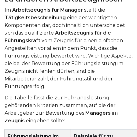
Im
Arbeitszeugnis für Manager
stellt die
Tätigkeitsbeschreibung
eine der wichtigsten
Komponenten dar, doch inhaltlich unterscheidet
sich das qualifizierte
Arbeitszeugnis für die
Führungskraft
vom Zeugnis für einen einfachen
Angestellten vor allem in dem Punkt, dass die
Führungsleistung bewertet wird. Wichtige Aspekte,
die bei der Bewertung der Führungsleistung im
Zeugnis nicht fehlen dürfen, sind die
Mitarbeiteranzahl, der Führungsstil und der
Führungserfolg.
Die Tabelle fasst die zur Führungsleistung
gehörenden Kriterien zusammen, auf die der
Arbeitgeber zur Bewertung des
Managers
im
Zeugnis
eingehen sollte:
Führungsleistung im
Beispiele für zu