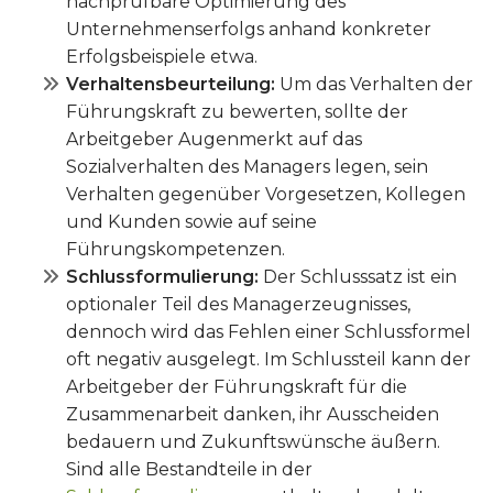
nachprüfbare Optimierung des
Unternehmenserfolgs anhand konkreter
Erfolgsbeispiele etwa.
Verhaltensbeurteilung:
Um das Verhalten der
Führungskraft zu bewerten, sollte der
Arbeitgeber Augenmerkt auf das
Sozialverhalten des Managers legen, sein
Verhalten gegenüber Vorgesetzen, Kollegen
und Kunden sowie auf seine
Führungskompetenzen.
Schlussformulierung:
Der Schlusssatz ist ein
optionaler Teil des Managerzeugnisses,
dennoch wird das Fehlen einer Schlussformel
oft negativ ausgelegt. Im Schlussteil kann der
Arbeitgeber der Führungskraft für die
Zusammenarbeit danken, ihr Ausscheiden
bedauern und Zukunftswünsche äußern.
Sind alle Bestandteile in der