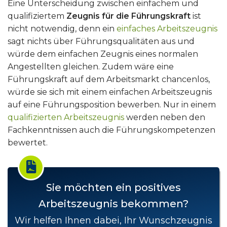
Eine Unterscheidung zwischen einfachem und
qualifiziertem
Zeugnis für die Führungskraft
ist
nicht notwendig, denn ein
einfaches Arbeitszeugnis
sagt nichts über Führungsqualitäten aus und
würde dem einfachen Zeugnis eines normalen
Angestellten gleichen. Zudem wäre eine
Führungskraft auf dem Arbeitsmarkt chancenlos,
würde sie sich mit einem einfachen Arbeitszeugnis
auf eine Führungsposition bewerben. Nur in einem
qualifizierten Arbeitszeugnis
werden neben den
Fachkenntnissen auch die Führungskompetenzen
bewertet.
Sie möchten ein positives
Arbeitszeugnis bekommen?
Wir helfen Ihnen dabei, Ihr Wunschzeugnis