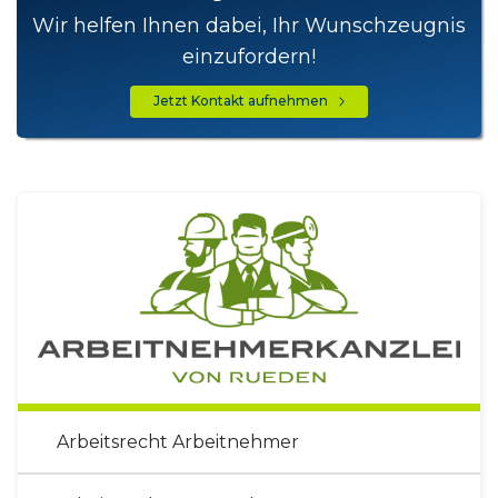
Wir helfen Ihnen dabei, Ihr Wunschzeugnis
einzufordern!
Jetzt Kontakt aufnehmen
Arbeitsrecht Arbeitnehmer