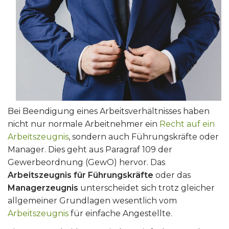
Bei Beendigung eines Arbeitsverhältnisses haben
nicht nur normale Arbeitnehmer ein
Recht auf ein
Arbeitszeugnis
, sondern auch Führungskräfte oder
Manager. Dies geht aus Paragraf 109 der
Gewerbeordnung (GewO) hervor. Das
Arbeitszeugnis für Führungskräfte
oder das
Managerzeugnis
unterscheidet sich trotz gleicher
allgemeiner Grundlagen wesentlich vom
Arbeitszeugnis
für einfache Angestellte.