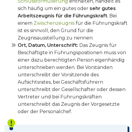
Schlussformulierung
enthalten, handelt es
sich häufig um ein gutes oder
sehr gutes
Arbeitszeugnis für die Führungskraft
. Bei
einem
Zwischenzeugnis
für die Führungskraft
ist es sinnvoll, den Grund für die
Zeugnisausstellung zu nennen.
Ort, Datum, Unterschrift:
Das Zeugnis für
Beschäftigte in Führungspositionen muss von
einer dazu berechtigten Person eigenhändig
unterschrieben werden. Bei Vorständen
unterschreibt der Vorsitzende des
Aufsichtsrates, bei Geschäftsführern
unterschreibt der Gesellschafter oder dessen
Vertreter und bei Führungskräften
unterschreibt das Zeugnis der Vorgesetzte
oder der Personalchef.