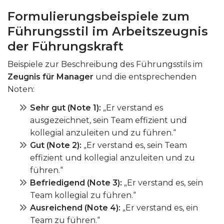
Formulierungsbeispiele zum
Führungsstil im Arbeitszeugnis
der Führungskraft
Beispiele zur Beschreibung des Führungsstils im
Zeugnis für Manager
und die entsprechenden
Noten:
Sehr gut (Note 1):
„Er verstand es
ausgezeichnet, sein Team effizient und
kollegial anzuleiten und zu führen.“
Gut (Note 2):
„Er verstand es, sein Team
effizient und kollegial anzuleiten und zu
führen.“
Befriedigend (Note 3):
„Er verstand es, sein
Team kollegial zu führen.“
Ausreichend (Note 4):
„Er verstand es, ein
Team zu führen.“