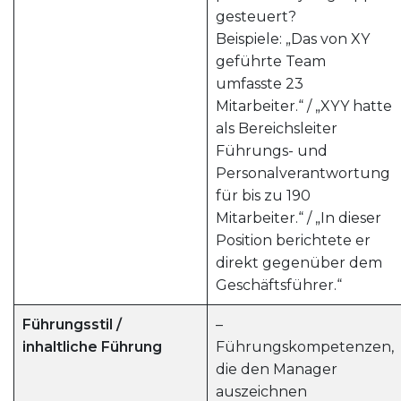
gesteuert?
Beispiele: „Das von XY
geführte Team
umfasste 23
Mitarbeiter.“ / „XYY hatte
als Bereichsleiter
Führungs- und
Personalverantwortung
für bis zu 190
Mitarbeiter.“ / „In dieser
Position berichtete er
direkt gegenüber dem
Geschäftsführer.“
Führungsstil
/
–
inhaltliche Führung
Führungskompetenzen,
die den Manager
auszeichnen