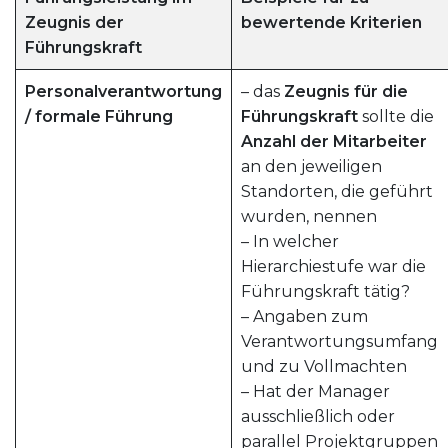
Zeugnis der
bewertende Kriterien
Führungskraft
Personalverantwortung
– das
Zeugnis für die
/ formale Führung
Führungskraft
sollte die
Anzahl der Mitarbeiter
an den jeweiligen
Standorten, die geführt
wurden, nennen
– In welcher
Hierarchiestufe war die
Führungskraft tätig?
– Angaben zum
Verantwortungsumfang
und zu Vollmachten
– Hat der Manager
ausschließlich oder
parallel Projektgruppen