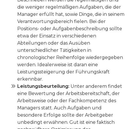
die weniger regelmäßigen Aufgaben, die der
Manager erfüllt hat, sowie Dinge, die in seinem
Verantwortungsbereich fielen. Bei der
Positions- oder Aufgabenbeschreibung sollte
etwa der Einsatz in verschiedenen
Abteilungen oder das Ausüben
unterschiedlicher Tätigkeiten in
chronologischer Reihenfolge wiedergegeben
werden. Idealerweise ist daran eine
Leistungssteigerung der Führungskraft
erkennbar.
Leistungsbeurteilung:
Unter anderem findet
eine Bewertung der Arbeitsbereitschaft, der
Arbeitsweise oder der Fachkompetenz des
Managers statt. Auch Aufgaben und
besondere Erfolge sollte der Arbeitgeber
unbedingt erwähnen. Gut ist eine faktisch