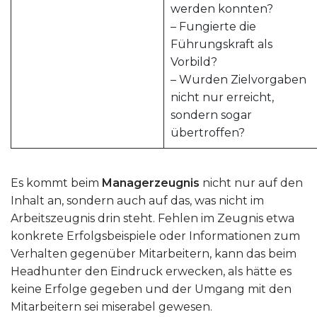
werden konnten?
– Fungierte die
Führungskraft als
Vorbild?
– Wurden Zielvorgaben
nicht nur erreicht,
sondern sogar
übertroffen?
Es kommt beim
Managerzeugnis
nicht nur auf den
Inhalt an, sondern auch auf das, was nicht im
Arbeitszeugnis drin steht. Fehlen im Zeugnis etwa
konkrete Erfolgsbeispiele oder Informationen zum
Verhalten gegenüber Mitarbeitern, kann das beim
Headhunter den Eindruck erwecken, als hätte es
keine Erfolge gegeben und der Umgang mit den
Mitarbeitern sei miserabel gewesen.