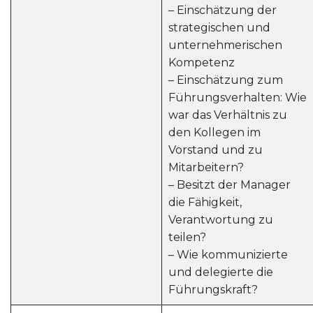
– Einschätzung der
strategischen und
unternehmerischen
Kompetenz
– Einschätzung zum
Führungsverhalten: Wie
war das Verhältnis zu
den Kollegen im
Vorstand und zu
Mitarbeitern?
– Besitzt der Manager
die Fähigkeit,
Verantwortung zu
teilen?
– Wie kommunizierte
und delegierte die
Führungskraft?