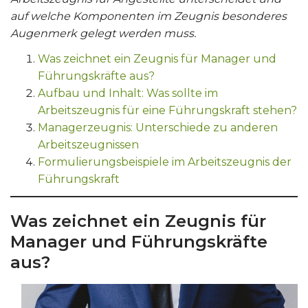
auf welche Komponenten im Zeugnis besonderes
Augenmerk gelegt werden muss.
Was zeichnet ein Zeugnis für Manager und
Führungskräfte aus?
Aufbau und Inhalt: Was sollte im
Arbeitszeugnis für eine Führungskraft stehen?
Managerzeugnis: Unterschiede zu anderen
Arbeitszeugnissen
Formulierungsbeispiele im Arbeitszeugnis der
Führungskraft
Was zeichnet ein Zeugnis für
Manager und Führungskräfte
aus?