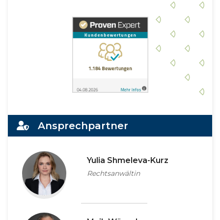
Ansprechpartner
Yulia Shmeleva-Kurz
Rechtsanwältin