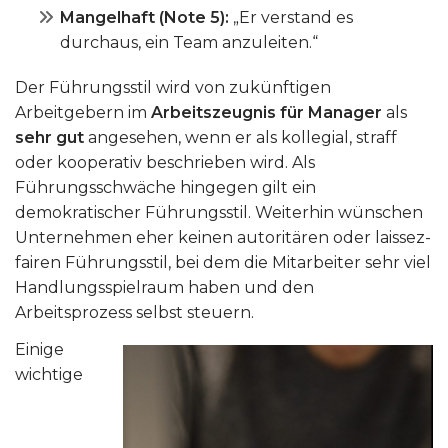
Mangelhaft (Note 5):
„Er verstand es
durchaus, ein Team anzuleiten.“
Der Führungsstil wird von zukünftigen
Arbeitgebern im
Arbeitszeugnis für Manager
als
sehr gut
angesehen, wenn er als kollegial, straff
oder kooperativ beschrieben wird. Als
Führungsschwäche hingegen gilt ein
demokratischer Führungsstil. Weiterhin wünschen
Unternehmen eher keinen autoritären oder laissez-
fairen Führungsstil, bei dem die Mitarbeiter sehr viel
Handlungsspielraum haben und den
Arbeitsprozess selbst steuern.
Einige
wichtige