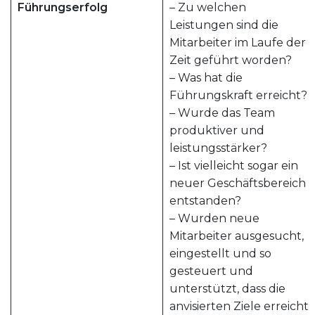
Führungserfolg
– Zu welchen
Leistungen sind die
Mitarbeiter im Laufe der
Zeit geführt worden?
– Was hat die
Führungskraft erreicht?
– Wurde das Team
produktiver und
leistungsstärker?
– Ist vielleicht sogar ein
neuer Geschäftsbereich
entstanden?
– Wurden neue
Mitarbeiter ausgesucht,
eingestellt und so
gesteuert und
unterstützt, dass die
anvisierten Ziele erreicht