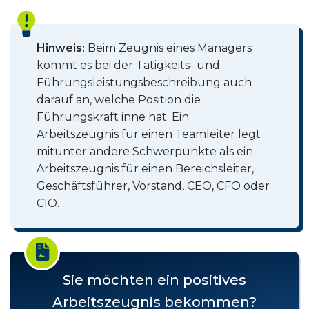
Hinweis:
Beim Zeugnis eines Managers
kommt es bei der Tätigkeits- und
Führungsleistungsbeschreibung auch
darauf an, welche Position die
Führungskraft inne hat. Ein
Arbeitszeugnis für einen Teamleiter legt
mitunter andere Schwerpunkte als ein
Arbeitszeugnis für einen Bereichsleiter,
Geschäftsführer, Vorstand, CEO, CFO oder
CIO.
Sie möchten ein positives
Arbeitszeugnis bekommen?