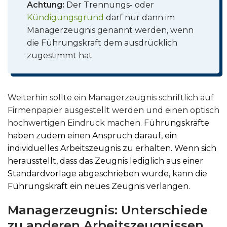
Achtung:
Der Trennungs- oder
Kündigungsgrund
darf nur dann im
Managerzeugnis genannt werden, wenn
die Führungskraft dem ausdrücklich
zugestimmt hat.
Weiterhin sollte ein Managerzeugnis schriftlich auf
Firmenpapier ausgestellt werden und einen optisch
hochwertigen Eindruck machen.
Führungskräfte
haben zudem einen Anspruch darauf, ein
individuelles Arbeitszeugnis zu erhalten. Wenn sich
herausstellt, dass das Zeugnis lediglich aus einer
Standardvorlage abgeschrieben wurde, kann die
Führungskraft ein neues Zeugnis verlangen.
Managerzeugnis: Unterschiede
zu anderen Arbeitszeugnissen