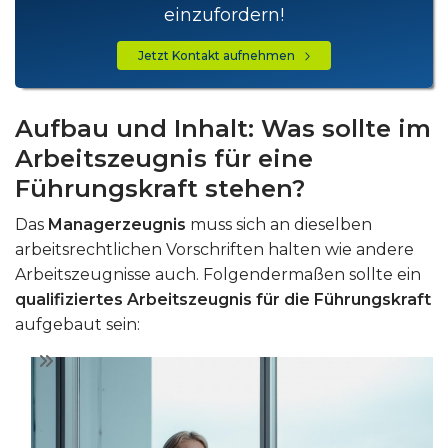
einzufordern!
Jetzt Kontakt aufnehmen
Aufbau und Inhalt: Was sollte im
Arbeitszeugnis für eine
Führungskraft stehen?
Das
Managerzeugnis
muss sich an dieselben
arbeitsrechtlichen Vorschriften halten wie andere
Arbeitszeugnisse auch. Folgendermaßen sollte ein
qualifiziertes Arbeitszeugnis für die Führungskraft
aufgebaut sein: