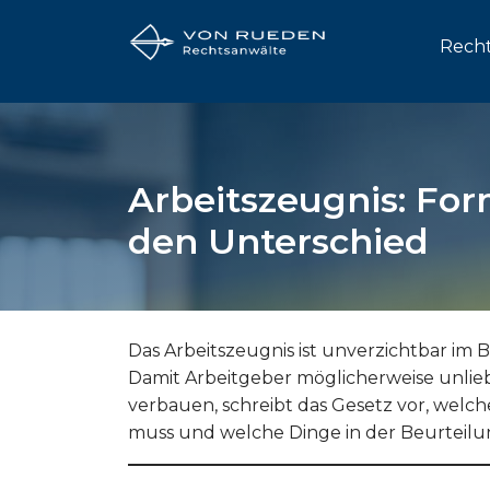
Recht
Arbeitszeugnis: Fo
den Unterschied
Das Arbeitszeugnis ist unverzichtbar i
Damit Arbeitgeber möglicherweise unlieb
verbauen, schreibt das Gesetz vor, welc
muss und welche Dinge in der Beurteilu