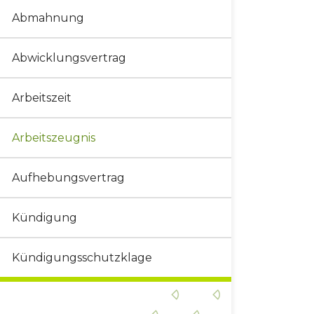
Abmahnung
Abwicklungsvertrag
Arbeitszeit
Arbeitszeugnis
Aufhebungsvertrag
Kündigung
Kündigungsschutzklage