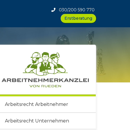
030/200 590 770
Erstberatung
Arbeitsrecht Arbeitnehmer
Arbeitsrecht Unternehmen