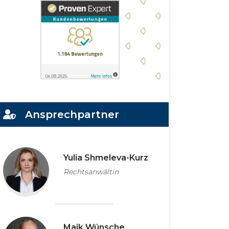
Ansprechpartner
Yulia Shmeleva-Kurz
Rechtsanwältin
Maik Wünsche