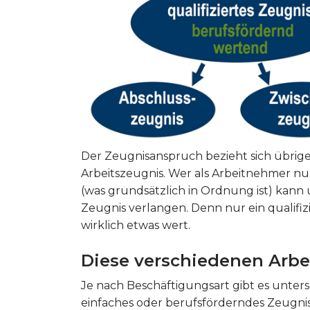
Der Zeugnisanspruch bezieht sich übrigen
Arbeitszeugnis. Wer als Arbeitnehmer nu
(was grundsätzlich in Ordnung ist) kann u
Zeugnis verlangen. Denn nur ein qualifi
wirklich etwas wert.
Diese verschiedenen Arbe
Je nach Beschäftigungsart gibt es untersc
einfaches oder berufsförderndes Zeugnis