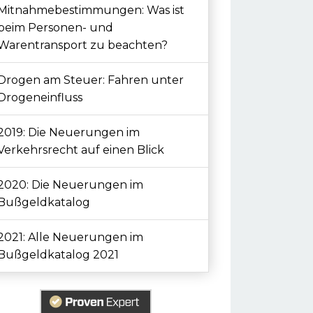
Mitnahmebestimmungen: Was ist
beim Personen- und
Warentransport zu beachten?
Drogen am Steuer: Fahren unter
Drogeneinfluss
2019: Die Neuerungen im
Verkehrsrecht auf einen Blick
2020: Die Neuerungen im
Bußgeldkatalog
2021: Alle Neuerungen im
Bußgeldkatalog 2021