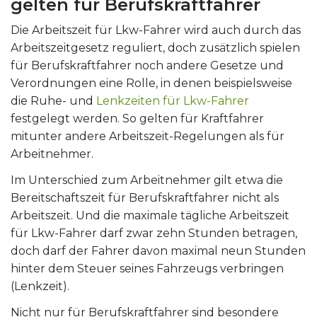
gelten für Berufskraftfahrer
Die Arbeitszeit für Lkw-Fahrer wird auch durch das
Arbeitszeitgesetz reguliert, doch zusätzlich spielen
für Berufskraftfahrer noch andere Gesetze und
Verordnungen eine Rolle, in denen beispielsweise
die Ruhe- und
Lenkzeiten für Lkw-Fahrer
festgelegt werden. So gelten für Kraftfahrer
mitunter andere Arbeitszeit-Regelungen als für
Arbeitnehmer.
Im Unterschied zum Arbeitnehmer gilt etwa die
Bereitschaftszeit für Berufskraftfahrer nicht als
Arbeitszeit. Und die maximale tägliche Arbeitszeit
für Lkw-Fahrer darf zwar zehn Stunden betragen,
doch darf der Fahrer davon maximal neun Stunden
hinter dem Steuer seines Fahrzeugs verbringen
(Lenkzeit).
Nicht nur für Berufskraftfahrer sind besondere