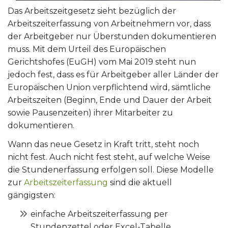
Das Arbeitszeitgesetz sieht bezüglich der
Arbeitszeiterfassung von Arbeitnehmern vor, dass
der Arbeitgeber nur Überstunden dokumentieren
muss. Mit dem Urteil des Europäischen
Gerichtshofes (EuGH) vom Mai 2019 steht nun
jedoch fest, dass es für Arbeitgeber aller Länder der
Europäischen Union verpflichtend wird, sämtliche
Arbeitszeiten (Beginn, Ende und Dauer der Arbeit
sowie Pausenzeiten) ihrer Mitarbeiter zu
dokumentieren.
Wann das neue Gesetz in Kraft tritt, steht noch
nicht fest. Auch nicht fest steht, auf welche Weise
die Stundenerfassung erfolgen soll. Diese Modelle
zur
Arbeitszeiterfassung
sind die aktuell
gängigsten:
einfache Arbeitszeiterfassung per
Stundenzettel oder Excel-Tabelle