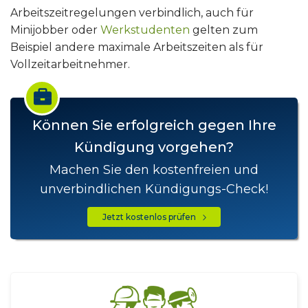
Arbeitszeitregelungen verbindlich, auch für
Minijobber oder
Werkstudenten
gelten zum
Beispiel andere maximale Arbeitszeiten als für
Vollzeitarbeitnehmer.
Können Sie erfolgreich gegen Ihre
Kündigung vorgehen?
Machen Sie den kostenfreien und
unverbindlichen Kündigungs-Check!
Jetzt kostenlos prüfen