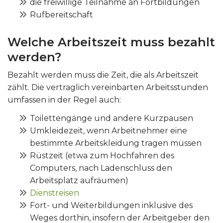
die freiwillige Teilnahme an Fortbildungen
Rufbereitschaft
Welche Arbeitszeit muss bezahlt
werden?
Bezahlt werden muss die Zeit, die als Arbeitszeit
zählt. Die vertraglich vereinbarten Arbeitsstunden
umfassen in der Regel auch:
Toilettengänge und andere Kurzpausen
Umkleidezeit, wenn Arbeitnehmer eine
bestimmte Arbeitskleidung tragen müssen
Rüstzeit (etwa zum Hochfahren des
Computers, nach Ladenschluss den
Arbeitsplatz aufräumen)
Dienstreisen
Fort- und Weiterbildungen inklusive des
Weges dorthin, insofern der Arbeitgeber den