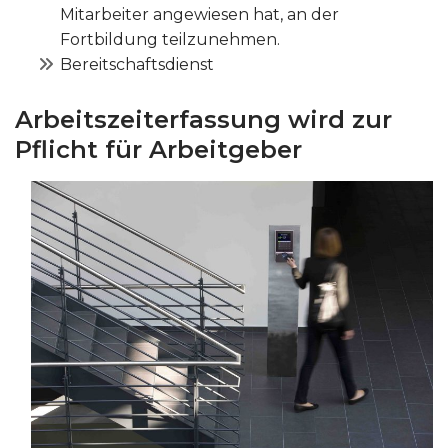
Mitarbeiter angewiesen hat, an der
Fortbildung teilzunehmen.
Bereitschaftsdienst
Arbeitszeiterfassung wird zur
Pflicht für Arbeitgeber