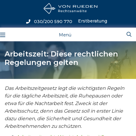
Erstberatung
030/200 590 770
Menü
Arbeitszeit: Diese rechtlichen
Regelungen gelten
Das Arbeitszeitgesetz legt die wichtigsten Regeln
für die tägliche Arbeitszeit, die Ruhepausen oder
etwa für die Nachtarbeit fest. Zweck ist der
Arbeitsschutz, denn das Gesetz soll in erster Linie
dazu dienen, die Sicherheit und Gesundheit der
Arbeitnehmenden zu schützen.