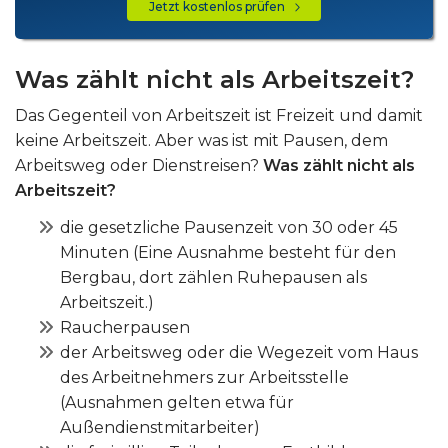
Jetzt kostenlos prüfen
Was zählt nicht als Arbeitszeit?
Das Gegenteil von Arbeitszeit ist Freizeit und damit
keine Arbeitszeit. Aber was ist mit Pausen, dem
Arbeitsweg oder Dienstreisen?
Was zählt nicht als
Arbeitszeit?
die gesetzliche Pausenzeit von 30 oder 45
Minuten (Eine Ausnahme besteht für den
Bergbau, dort zählen Ruhepausen als
Arbeitszeit.)
Raucherpausen
der Arbeitsweg oder die Wegezeit vom Haus
des Arbeitnehmers zur Arbeitsstelle
(Ausnahmen gelten etwa für
Außendienstmitarbeiter)