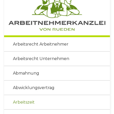
Arbeitsrecht Arbeitnehmer
Arbeitsrecht Unternehmen
Abmahnung
Abwicklungsvertrag
Arbeitszeit