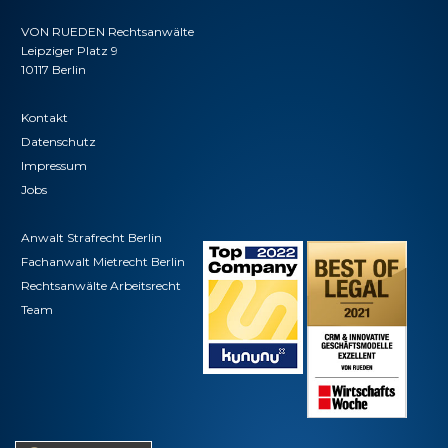
VON RUEDEN Rechtsanwälte
Leipziger Platz 9
10117 Berlin
Kontakt
Datenschutz
Impressum
Jobs
Anwalt Strafrecht Berlin
Fachanwalt Mietrecht Berlin
Rechtsanwälte Arbeitsrecht
Team