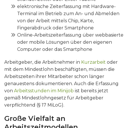
elektronische Zeiterfassung mit Hardware-
Terminal im Betrieb zum An- und Abmelden
von der Arbeit mittels Chip, Karte,
Fingerabdruck oder Smartphone
Online-Arbeitszeiterfassung über webbasierte
oder mobile Lösungen über den eigenen
Computer oder das Smartphone
Arbeitgeber, die Arbeitnehmer in
Kurzarbeit
oder
mit dem Mindestlohn beschäftigten, müssen die
Arbeitszeiten ihrer Mitarbeiter schon länger
genauestens dokumentieren. Auch die Erfassung
von
Arbeitsstunden im Minijob
ist bereits jetzt
gemäß Mindestlohngesetz für Arbeitgeber
verpflichtend (§ 17 MiLoG).
Große Vielfalt an
Arbeitszeitmodellen