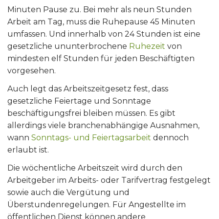
Minuten Pause zu. Bei mehr als neun Stunden
Arbeit am Tag, muss die Ruhepause 45 Minuten
umfassen. Und innerhalb von 24 Stunden ist eine
gesetzliche ununterbrochene
Ruhezeit
von
mindesten elf Stunden für jeden Beschäftigten
vorgesehen.
Auch legt das Arbeitszeitgesetz fest, dass
gesetzliche Feiertage und Sonntage
beschäftigungsfrei bleiben müssen. Es gibt
allerdings viele branchenabhängige Ausnahmen,
wann
Sonntags- und Feiertagsarbeit
dennoch
erlaubt ist.
Die wöchentliche Arbeitszeit wird durch den
Arbeitgeber im Arbeits- oder Tarifvertrag festgelegt
sowie auch die Vergütung und
Überstundenregelungen. Für Angestellte im
öffentlichen Dienst können andere