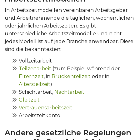
In Arbeitszeitmodellen vereinbaren Arbeitsgeber
und Arbeitnehmende die täglichen, wöchentlichen
oder jährlichen Arbeitszeiten. Es gibt
unterschiedliche Arbeitszeitmodelle und nicht
jedes Modell ist auf jede Branche anwendbar. Diese
sind die bekanntesten:
Vollzeitarbeit
Teilzeitarbeit
(zum Beispiel während der
Elternzeit
, in
Brückenteilzeit
oder in
Altersteilzeit
)
Schichtarbeit,
Nachtarbeit
Gleitzeit
Vertrauensarbeitszeit
Arbeitszeitkonto
Andere gesetzliche Regelungen