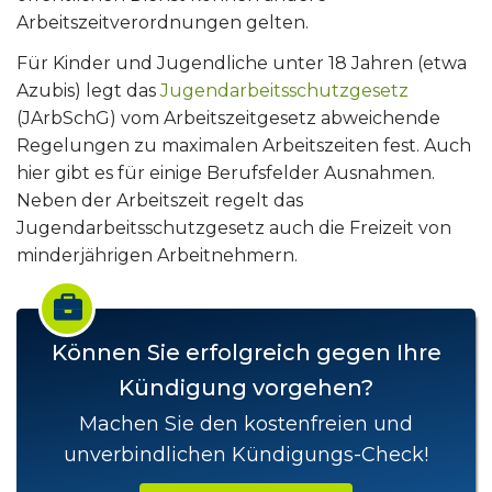
Arbeitszeitverordnungen gelten.
Für Kinder und Jugendliche unter 18 Jahren (etwa
Azubis) legt das
Jugendarbeitsschutzgesetz
(JArbSchG) vom Arbeitszeitgesetz abweichende
Regelungen zu maximalen Arbeitszeiten fest. Auch
hier gibt es für einige Berufsfelder Ausnahmen.
Neben der Arbeitszeit regelt das
Jugendarbeitsschutzgesetz auch die Freizeit von
minderjährigen Arbeitnehmern.
Können Sie erfolgreich gegen Ihre
Kündigung vorgehen?
Machen Sie den kostenfreien und
unverbindlichen Kündigungs-Check!