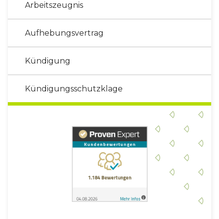
Arbeitszeugnis
Aufhebungsvertrag
Kündigung
Kündigungsschutzklage