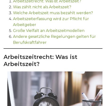
Arbeitszeitrecht: Was ist Arbeitszeit?
Was zählt nicht als Arbeitszeit?
Welche Arbeitszeit muss bezahlt werden?
Arbeitszeiterfassung wird zur Pflicht für
Arbeitgeber
Große Vielfalt an Arbeitszeitmodellen
Andere gesetzliche Regelungen gelten für
Berufskraftfahrer
Arbeitszeitrecht: Was ist
Arbeitszeit?