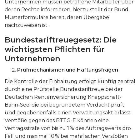
Unternehmen müssen betroffene Mitarbeiter über
deren Rechte informieren, hierzu stellt der Bund
Musterformulare bereit, deren Übergabe
nachzuweisen ist.
Bundestariftreuegesetz: Die
wichtigsten Pflichten für
Unternehmen
Prüfmechanismen und Haftungsfragen
Die Kontrolle der Einhaltung erfolgt künftig zentral
durch eine Prüfstelle Bundestariftreue bei der
Deutschen Rentenversicherung Knappschaft-
Bahn-See, die bei begründetem Verdacht prüft
und gegebenenfalls einen Verwaltungsakt erlässt.
Verstöße gegen das BTTG-E können eine
Vertragsstrafe von bis zu 1 % des Auftragswerts pro
Fall und maximal 10 % bei mehrfachen Verstößen