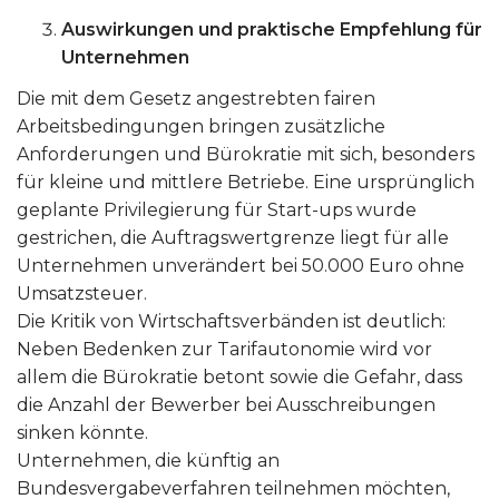
Auswirkungen und praktische Empfehlung für
Unternehmen
Die mit dem Gesetz angestrebten fairen
Arbeitsbedingungen bringen zusätzliche
Anforderungen und Bürokratie mit sich, besonders
für kleine und mittlere Betriebe. Eine ursprünglich
geplante Privilegierung für Start-ups wurde
gestrichen, die Auftragswertgrenze liegt für alle
Unternehmen unverändert bei 50.000 Euro ohne
Umsatzsteuer.
Die Kritik von Wirtschaftsverbänden ist deutlich:
Neben Bedenken zur Tarifautonomie wird vor
allem die Bürokratie betont sowie die Gefahr, dass
die Anzahl der Bewerber bei Ausschreibungen
sinken könnte.
Unternehmen, die künftig an
Bundesvergabeverfahren teilnehmen möchten,