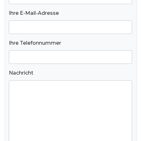
Ihre E-Mail-Adresse
Ihre Telefonnummer
Nachricht