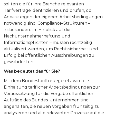
sollten die für ihre Branche relevanten
Tarifverträge identifizieren und prüfen, ob
Anpassungen der eigenen Arbeitsbedingungen
notwendig sind. Compliance-Strukturen –
insbesondere im Hinblick auf die
Nachunternehmerhaftung und
Informationspflichten – müssen rechtzeitig
aktualisiert werden, um Rechtssicherheit und
Erfolg bei öffentlichen Ausschreibungen zu
gewährleisten.
Was bedeutet das für Sie?
Mit dem Bundestariftreuegesetz wird die
Einhaltung tariflicher Arbeitsbedingungen zur
Voraussetzung für die Vergabe öffentlicher
Aufträge des Bundes. Unternehmen sind
angehalten, die neuen Vorgaben frühzeitig zu
analysieren und alle relevanten Prozesse auf die