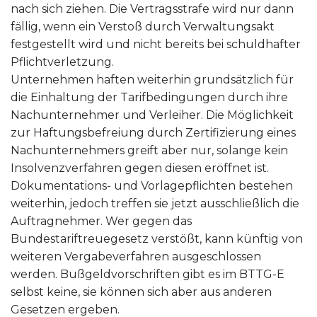
nach sich ziehen. Die Vertragsstrafe wird nur dann
fällig, wenn ein Verstoß durch Verwaltungsakt
festgestellt wird und nicht bereits bei schuldhafter
Pflichtverletzung.
Unternehmen haften weiterhin grundsätzlich für
die Einhaltung der Tarifbedingungen durch ihre
Nachunternehmer und Verleiher. Die Möglichkeit
zur Haftungsbefreiung durch Zertifizierung eines
Nachunternehmers greift aber nur, solange kein
Insolvenzverfahren gegen diesen eröffnet ist.
Dokumentations- und Vorlagepflichten bestehen
weiterhin, jedoch treffen sie jetzt ausschließlich die
Auftragnehmer. Wer gegen das
Bundestariftreuegesetz verstößt, kann künftig von
weiteren Vergabeverfahren ausgeschlossen
werden. Bußgeldvorschriften gibt es im BTTG-E
selbst keine, sie können sich aber aus anderen
Gesetzen ergeben.