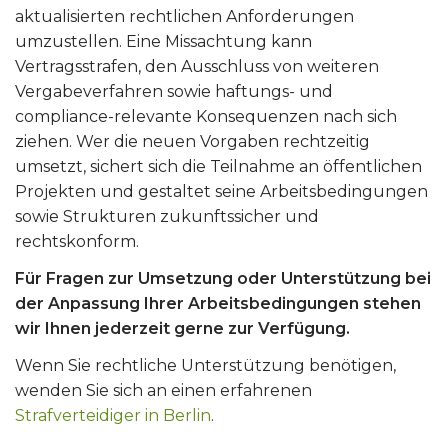
aktualisierten rechtlichen Anforderungen
umzustellen. Eine Missachtung kann
Vertragsstrafen, den Ausschluss von weiteren
Vergabeverfahren sowie haftungs- und
compliance-relevante Konsequenzen nach sich
ziehen. Wer die neuen Vorgaben rechtzeitig
umsetzt, sichert sich die Teilnahme an öffentlichen
Projekten und gestaltet seine Arbeitsbedingungen
sowie Strukturen zukunftssicher und
rechtskonform.
Für Fragen zur Umsetzung oder Unterstützung bei
der Anpassung Ihrer Arbeitsbedingungen stehen
wir Ihnen jederzeit gerne zur Verfügung.
Wenn Sie rechtliche Unterstützung benötigen,
wenden Sie sich an einen erfahrenen
Strafverteidiger in Berlin
.