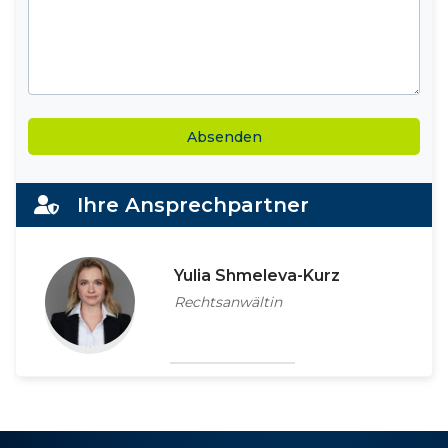
Alternative:
Ihre Ansprechpartner
Yulia Shmeleva-Kurz
Rechtsanwältin