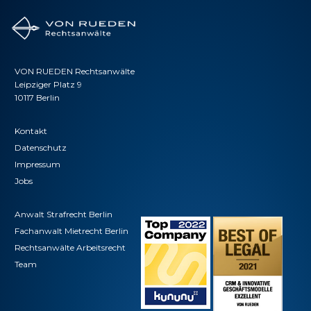
VON RUEDEN Rechtsanwälte
Leipziger Platz 9
10117 Berlin
Kontakt
Datenschutz
Impressum
Jobs
Anwalt Strafrecht Berlin
Fachanwalt Mietrecht Berlin
Rechtsanwälte Arbeitsrecht
Team