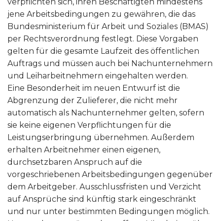
verpflichten sich, ihren Beschäftigten mindestens
jene Arbeitsbedingungen zu gewähren, die das
Bundesministerium für Arbeit und Soziales (BMAS)
per Rechtsverordnung festlegt. Diese Vorgaben
gelten für die gesamte Laufzeit des öffentlichen
Auftrags und müssen auch bei Nachunternehmern
und Leiharbeitnehmern eingehalten werden.
Eine Besonderheit im neuen Entwurf ist die
Abgrenzung der Zulieferer, die nicht mehr
automatisch als Nachunternehmer gelten, sofern
sie keine eigenen Verpflichtungen für die
Leistungserbringung übernehmen. Außerdem
erhalten Arbeitnehmer einen eigenen,
durchsetzbaren Anspruch auf die
vorgeschriebenen Arbeitsbedingungen gegenüber
dem Arbeitgeber. Ausschlussfristen und Verzicht
auf Ansprüche sind künftig stark eingeschränkt
und nur unter bestimmten Bedingungen möglich.