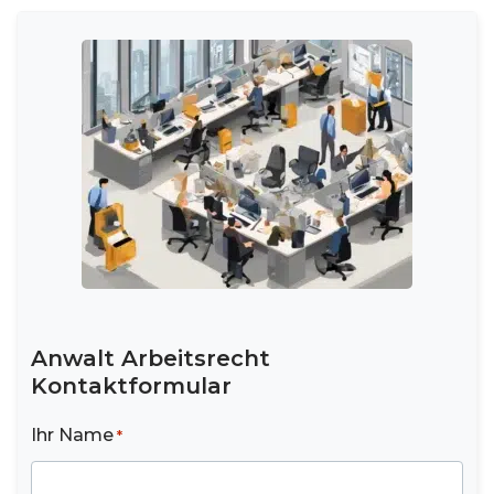
Anwalt Arbeitsrecht
Kontaktformular
Ihr Name
*