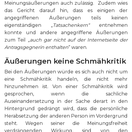
Meinungsäußerungen auch zulässig. Zudem wies
das Gericht darauf hin, dass es einigen der
angegriffenen Äußerungen teils keinen
eigenständigen „
Tatsachenkern“
entnehmen
konnte und andere angegriffene Äußerungen
zum Teil
„auch gar nicht auf der Internetseite der
Antragsgegnerin enthalten
“ waren.
Äußerungen keine Schmähkritik
Bei den Äußerungen würde es sich auch nicht um
eine Schmähkritik handeln, die nicht mehr
hinzunehmen ist. Von einer Schmähkritik wird
gesprochen, wenn die sachliche
Auseinandersetzung in der Sache derart in den
Hintergrund gedrängt wird, dass die persönliche
Herabsetzung der anderen Person im Vordergrund
steht. Wegen seiner die Meinungsfreiheit
verdrängenden Wirkung, sind von den