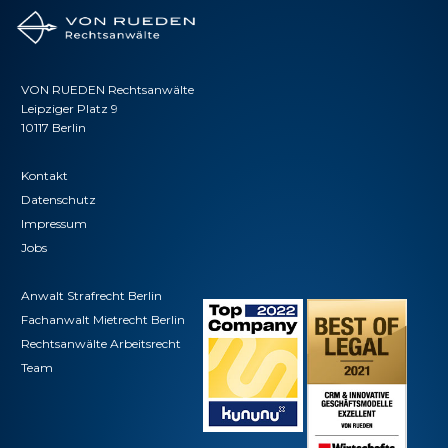
VON RUEDEN Rechtsanwälte
Leipziger Platz 9
10117 Berlin
Kontakt
Datenschutz
Impressum
Jobs
Anwalt Strafrecht Berlin
Fachanwalt Mietrecht Berlin
Rechtsanwälte Arbeitsrecht
Team