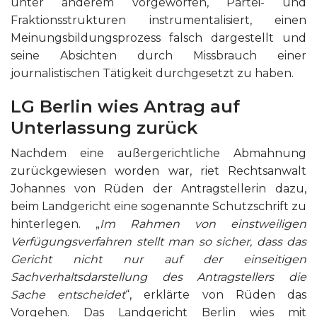
unter anderem vorgeworfen, Partei- und
Fraktionsstrukturen instrumentalisiert, einen
Meinungsbildungsprozess falsch dargestellt und
seine Absichten durch Missbrauch einer
journalistischen Tätigkeit durchgesetzt zu haben.
LG Berlin wies Antrag auf
Unterlassung zurück
Nachdem eine außergerichtliche Abmahnung
zurückgewiesen worden war, riet Rechtsanwalt
Johannes von Rüden der Antragstellerin dazu,
beim Landgericht eine sogenannte Schutzschrift zu
hinterlegen. „
Im Rahmen von einstweiligen
Verfügungsverfahren stellt man so sicher, dass das
Gericht nicht nur auf der einseitigen
Sachverhaltsdarstellung des Antragstellers die
Sache entscheidet
“, erklärte von Rüden das
Vorgehen. Das Landgericht Berlin wies mit