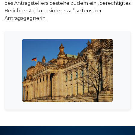
des Antragstellers bestehe zudem ein „berechtigtes
Berichterstattungsinteresse“ seitens der
Antragsgegnerin.