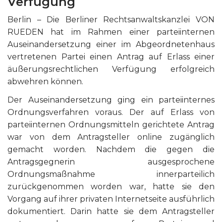
Verfügung
Berlin – Die Berliner Rechtsanwaltskanzlei VON
RUEDEN hat im Rahmen einer parteiinternen
Auseinandersetzung einer im Abgeordnetenhaus
vertretenen Partei einen Antrag auf Erlass einer
äußerungsrechtlichen Verfügung erfolgreich
abwehren können.
Der Auseinandersetzung ging ein parteiinternes
Ordnungsverfahren voraus. Der auf Erlass von
parteiinternen Ordnungsmitteln gerichtete Antrag
war von dem Antragsteller online zugänglich
gemacht worden. Nachdem die gegen die
Antragsgegnerin ausgesprochene
Ordnungsmaßnahme innerparteilich
zurückgenommen worden war, hatte sie den
Vorgang auf ihrer privaten Internetseite ausführlich
dokumentiert. Darin hatte sie dem Antragsteller