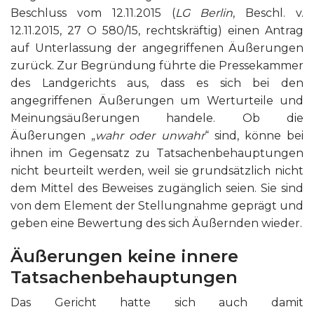
Beschluss vom 12.11.2015 (
LG Berlin
, Beschl. v.
12.11.2015, 27 O 580/15, rechtskräftig) einen Antrag
auf Unterlassung der angegriffenen Äußerungen
zurück. Zur Begründung führte die Pressekammer
des Landgerichts aus, dass es sich bei den
angegriffenen Äußerungen um Werturteile und
Meinungsäußerungen handele. Ob die
Äußerungen „
wahr oder unwahr
“ sind, könne bei
ihnen im Gegensatz zu Tatsachenbehauptungen
nicht beurteilt werden, weil sie grundsätzlich nicht
dem Mittel des Beweises zugänglich seien. Sie sind
von dem Element der Stellungnahme geprägt und
geben eine Bewertung des sich Äußernden wieder.
Äußerungen keine innere
Tatsachenbehauptungen
Das Gericht hatte sich auch damit