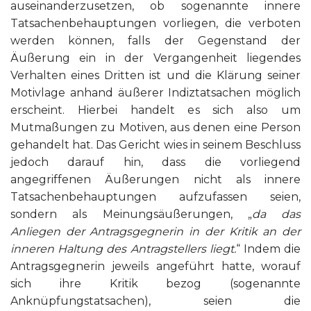
auseinanderzusetzen, ob sogenannte innere
Tatsachenbehauptungen vorliegen, die verboten
werden können, falls der Gegenstand der
Äußerung ein in der Vergangenheit liegendes
Verhalten eines Dritten ist und die Klärung seiner
Motivlage anhand äußerer Indiztatsachen möglich
erscheint. Hierbei handelt es sich also um
Mutmaßungen zu Motiven, aus denen eine Person
gehandelt hat. Das Gericht wies in seinem Beschluss
jedoch darauf hin, dass die vorliegend
angegriffenen Äußerungen nicht als innere
Tatsachenbehauptungen aufzufassen seien,
sondern als Meinungsäußerungen, „
da das
Anliegen der Antragsgegnerin in der Kritik an der
inneren Haltung des Antragstellers liegt.
“ Indem die
Antragsgegnerin jeweils angeführt hatte, worauf
sich ihre Kritik bezog (sogenannte
Anknüpfungstatsachen), seien die