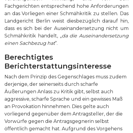
Fachgerichten entsprechend hohe Anforderungen
an das Vorliegen einer Schmähkritik zu stellen. Das
Landgericht Berlin weist diesbezüglich darauf hin,
dass es sich bei der Auseinandersetzung nicht um
Schmähkritik handelt, „
da die Auseinandersetzung
einen Sachbezug hat
“.
Berechtigtes
Berichterstattungsinteresse
Nach dem Prinzip des Gegenschlages muss zudem
derjenige, der seinerseits durch scharfe
Äußerungen Anlass zu Kritik gibt, selbst auch
aggressive, scharfe Sprache und ein gewisses Maß
an Provokation hinnehmen. Dies gelte auch
vorliegend gegenüber dem Antragsteller, der die
Vorwürfe gegen die Antragsgegnerin selbst
öffentlich gemacht hat. Aufgrund des Vorgehens