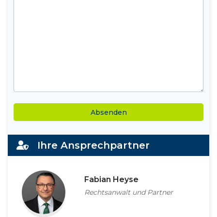
Alternative:
Ihre Ansprechpartner
Fabian Heyse
Rechtsanwalt und Partner