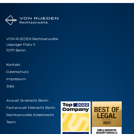
VON RUEDEN Rechtsanwälte
Leipziger Platz 9
10117 Berlin
Kontakt
Datenschutz
Impressum
Jobs
Anwalt Strafrecht Berlin
Fachanwalt Mietrecht Berlin
Rechtsanwälte Arbeitsrecht
Team