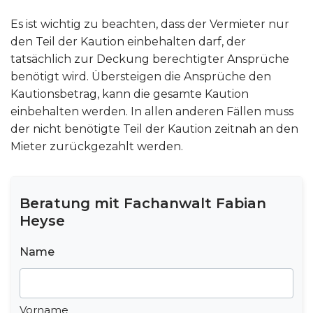
Es ist wichtig zu beachten, dass der Vermieter nur
den Teil der Kaution einbehalten darf, der
tatsächlich zur Deckung berechtigter Ansprüche
benötigt wird. Übersteigen die Ansprüche den
Kautionsbetrag, kann die gesamte Kaution
einbehalten werden. In allen anderen Fällen muss
der nicht benötigte Teil der Kaution zeitnah an den
Mieter zurückgezahlt werden.
Beratung mit Fachanwalt Fabian
Heyse
Name
Vorname