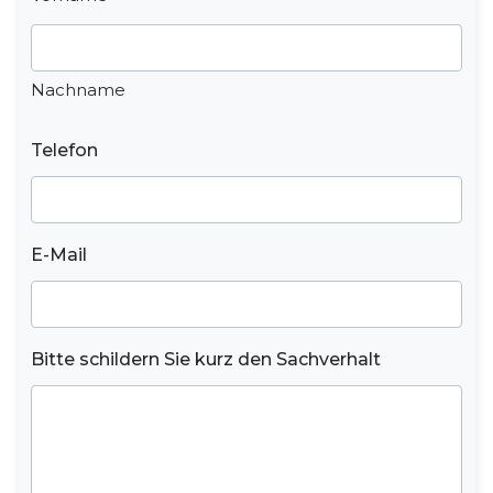
Nachname
Telefon
E-Mail
Bitte schildern Sie kurz den Sachverhalt