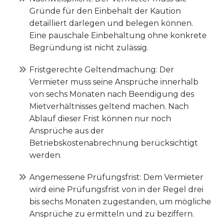
Gründe für den Einbehalt der Kaution
detailliert darlegen und belegen können.
Eine pauschale Einbehaltung ohne konkrete
Begründung ist nicht zulässig.
Fristgerechte Geltendmachung: Der
Vermieter muss seine Ansprüche innerhalb
von sechs Monaten nach Beendigung des
Mietverhältnisses geltend machen. Nach
Ablauf dieser Frist können nur noch
Ansprüche aus der
Betriebskostenabrechnung berücksichtigt
werden.
Angemessene Prüfungsfrist: Dem Vermieter
wird eine Prüfungsfrist von in der Regel drei
bis sechs Monaten zugestanden, um mögliche
Ansprüche zu ermitteln und zu beziffern.