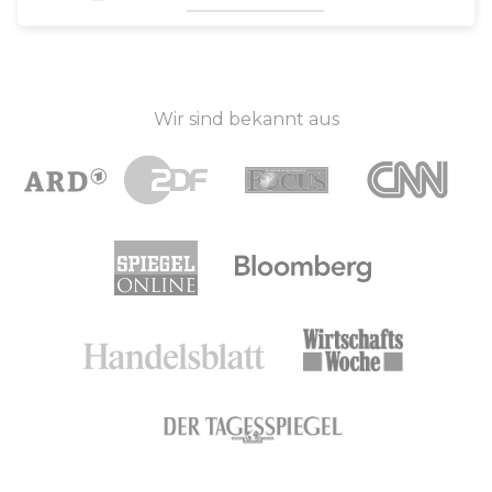
Wir sind bekannt aus