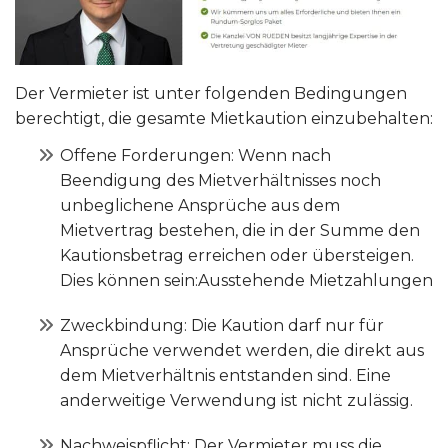
Der Vermieter ist unter folgenden Bedingungen
berechtigt, die gesamte Mietkaution einzubehalten:
Offene Forderungen: Wenn nach
Beendigung des Mietverhältnisses noch
unbeglichene Ansprüche aus dem
Mietvertrag bestehen, die in der Summe den
Kautionsbetrag erreichen oder übersteigen.
Dies können sein:Ausstehende Mietzahlungen
Zweckbindung: Die Kaution darf nur für
Ansprüche verwendet werden, die direkt aus
dem Mietverhältnis entstanden sind. Eine
anderweitige Verwendung ist nicht zulässig.
Nachweispflicht: Der Vermieter muss die