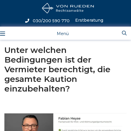
Erstberatung
030/200 590 770
Menü
Unter welchen
Bedingungen ist der
Vermieter berechtigt, die
gesamte Kaution
einzubehalten?