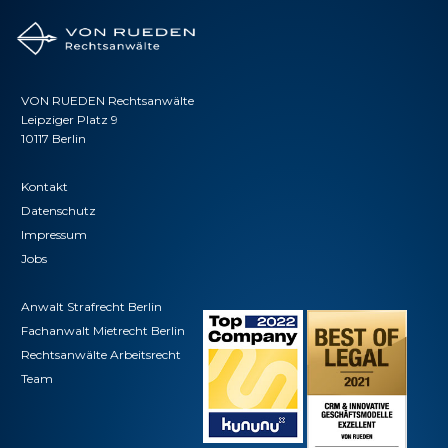
VON RUEDEN Rechtsanwälte
Leipziger Platz 9
10117 Berlin
Kontakt
Datenschutz
Impressum
Jobs
Anwalt Strafrecht Berlin
Fachanwalt Mietrecht Berlin
Rechtsanwälte Arbeitsrecht
Team