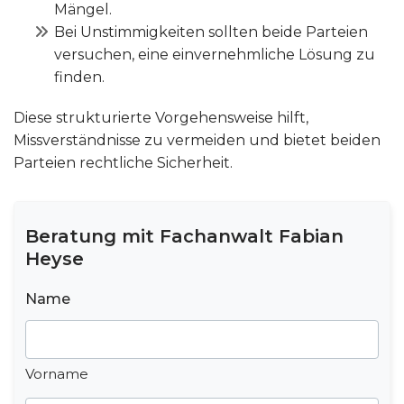
Mängel.
Bei Unstimmigkeiten sollten beide Parteien
versuchen, eine einvernehmliche Lösung zu
finden.
Diese strukturierte Vorgehensweise hilft,
Missverständnisse zu vermeiden und bietet beiden
Parteien rechtliche Sicherheit.
Beratung mit Fachanwalt Fabian
Heyse
Name
Vorname