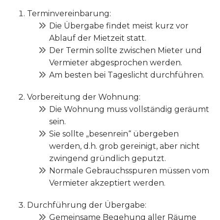
Terminvereinbarung:
Die Übergabe findet meist kurz vor
Ablauf der Mietzeit statt.
Der Termin sollte zwischen Mieter und
Vermieter abgesprochen werden.
Am besten bei Tageslicht durchführen.
Vorbereitung der Wohnung:
Die Wohnung muss vollständig geräumt
sein.
Sie sollte „besenrein“ übergeben
werden, d.h. grob gereinigt, aber nicht
zwingend gründlich geputzt.
Normale Gebrauchsspuren müssen vom
Vermieter akzeptiert werden.
Durchführung der Übergabe:
Gemeinsame Begehung aller Räume