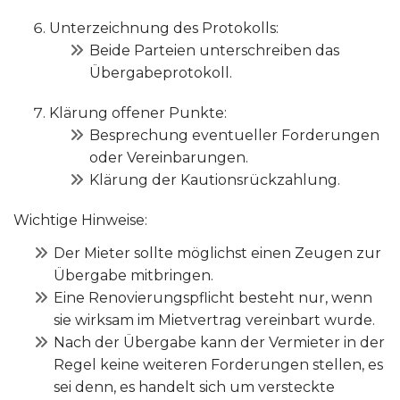
Unterzeichnung des Protokolls:
Beide Parteien unterschreiben das
Übergabeprotokoll.
Klärung offener Punkte:
Besprechung eventueller Forderungen
oder Vereinbarungen.
Klärung der Kautionsrückzahlung.
Wichtige Hinweise:
Der Mieter sollte möglichst einen Zeugen zur
Übergabe mitbringen.
Eine Renovierungspflicht besteht nur, wenn
sie wirksam im Mietvertrag vereinbart wurde.
Nach der Übergabe kann der Vermieter in der
Regel keine weiteren Forderungen stellen, es
sei denn, es handelt sich um versteckte