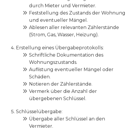
durch Mieter und Vermieter.
Feststellung des Zustands der Wohnung
und eventueller Mängel.
Ablesen aller relevanten Zählerstände
(Strom, Gas, Wasser, Heizung).
Erstellung eines Übergabeprotokolls:
Schriftliche Dokumentation des
Wohnungszustands.
Auflistung eventueller Mängel oder
Schäden.
Notieren der Zählerstände.
Vermerk über die Anzahl der
übergebenen Schlüssel.
Schlüsselübergabe:
Übergabe aller Schlüssel an den
Vermieter.