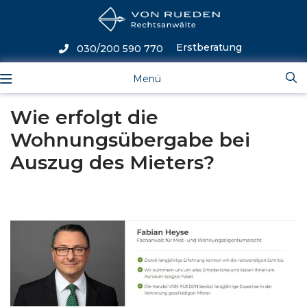
Erstberatung
030/200 590 770
Menü
Wie erfolgt die
Wohnungsübergabe bei
Auszug des Mieters?