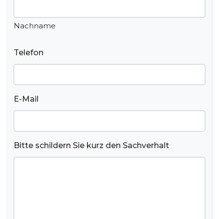
Nachname
Telefon
E-Mail
Bitte schildern Sie kurz den Sachverhalt