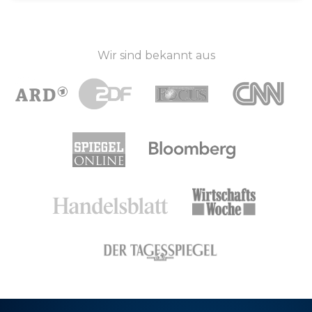
Wir sind bekannt aus