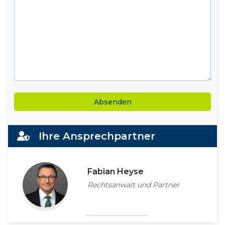
Alternative:
Ihre Ansprechpartner
Fabian Heyse
Rechtsanwalt und Partner