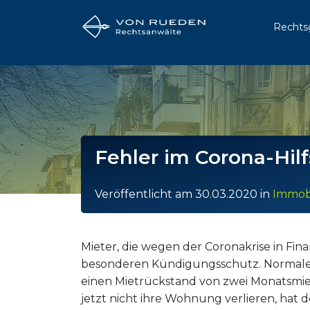
Rechts
Fehler im Corona-Hil
Veröffentlicht am
30.03.2020
in
Immobi
Mieter, die wegen der Coronakrise in Fin
besonderen Kündigungsschutz. Normaler
einen Mietrückstand von zwei Monatsmie
jetzt nicht ihre Wohnung verlieren, hat 