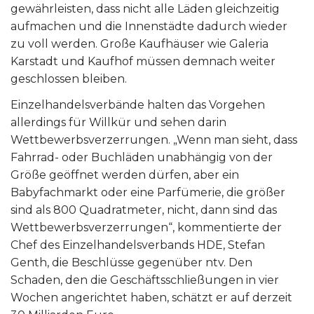
gewährleisten, dass nicht alle Läden gleichzeitig
aufmachen und die Innenstädte dadurch wieder
zu voll werden. Große Kaufhäuser wie Galeria
Karstadt und Kaufhof müssen demnach weiter
geschlossen bleiben.
Einzelhandelsverbände halten das Vorgehen
allerdings für Willkür und sehen darin
Wettbewerbsverzerrungen. „Wenn man sieht, dass
Fahrrad- oder Buchläden unabhängig von der
Größe geöffnet werden dürfen, aber ein
Babyfachmarkt oder eine Parfümerie, die größer
sind als 800 Quadratmeter, nicht, dann sind das
Wettbewerbsverzerrungen“, kommentierte der
Chef des Einzelhandelsverbands HDE, Stefan
Genth, die Beschlüsse gegenüber ntv. Den
Schaden, den die Geschäftsschließungen in vier
Wochen angerichtet haben, schätzt er auf derzeit