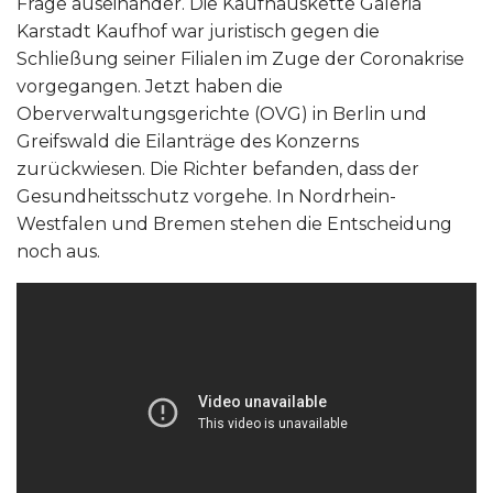
Frage auseinander. Die Kaufhauskette Galeria
Karstadt Kaufhof war juristisch gegen die
Schließung seiner Filialen im Zuge der Coronakrise
vorgegangen. Jetzt haben die
Oberverwaltungsgerichte (OVG) in Berlin und
Greifswald die Eilanträge des Konzerns
zurückwiesen. Die Richter befanden, dass der
Gesundheitsschutz vorgehe. In Nordrhein-
Westfalen und Bremen stehen die Entscheidung
noch aus.