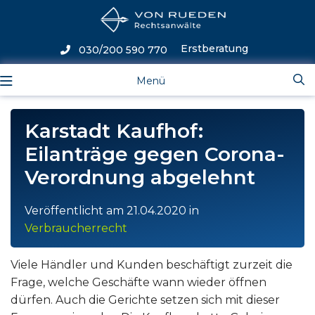
Erstberatung
030/200 590 770
Menü
Karstadt Kaufhof:
Eilanträge gegen Corona-
Verordnung abgelehnt
Veröffentlicht am
21.04.2020
in
Verbraucherrecht
Viele Händler und Kunden beschäftigt zurzeit die
Frage, welche Geschäfte wann wieder öffnen
dürfen. Auch die Gerichte setzen sich mit dieser