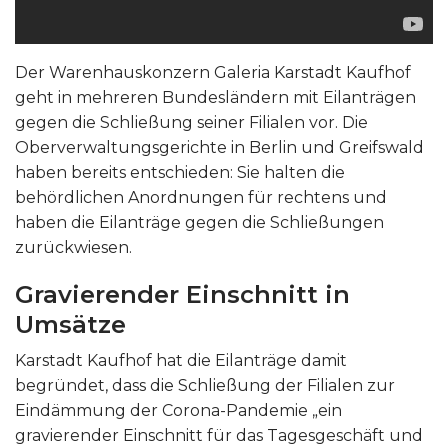
Der Warenhauskonzern Galeria Karstadt Kaufhof
geht in mehreren Bundesländern mit Eilanträgen
gegen die Schließung seiner Filialen vor. Die
Oberverwaltungsgerichte in Berlin und Greifswald
haben bereits entschieden: Sie halten die
behördlichen Anordnungen für rechtens und
haben die Eilanträge gegen die Schließungen
zurückwiesen.
Gra
v
ierender Einschnitt in
Umsätze
Karstadt Kaufhof hat die Eilanträge damit
begründet, dass die Schließung der Filialen zur
Eindämmung der Corona-Pandemie „ein
gravierender Einschnitt für das Tagesgeschäft und