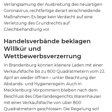
Verlangsamung der Ausbreitung des neuartigen
Coronavirus, rechtfertige derart einschneidende
Maßnahmen. Es liege kein Verdacht auf eine
Verletzung des Grundrechts auf
Gleichbehandlung vor.
Handelsverbände beklagen
Willkür und
Wettbewerbsverzerrung
In Brandenburg können kleinere Läden mit einer
Verkaufsfläche bis zu 800 Quadratmetern vom 22.
April an wieder öffnen – unter Beachtung der
Abstands- und Hygieneregeln. Auch in
Mecklenburg-Vorpommern bleiben nach dem
Beschluss des Oberlandesgerichts Warenhäuser
mit einer Verkaufsfläche von über 800
Quadratmetern geschlossen. Die Regelung soll