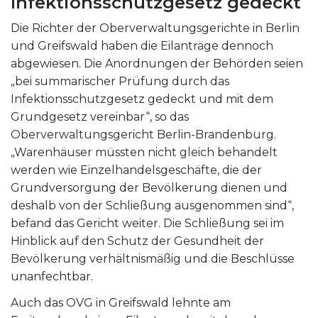
Infektionsschutzgesetz gedeckt
Die Richter der Oberverwaltungsgerichte in Berlin
und Greifswald haben die Eilanträge dennoch
abgewiesen. Die Anordnungen der Behörden seien
„bei summarischer Prüfung durch das
Infektionsschutzgesetz gedeckt und mit dem
Grundgesetz vereinbar“, so das
Oberverwaltungsgericht Berlin-Brandenburg.
„Warenhäuser müssten nicht gleich behandelt
werden wie Einzelhandelsgeschäfte, die der
Grundversorgung der Bevölkerung dienen und
deshalb von der Schließung ausgenommen sind“,
befand das Gericht weiter. Die Schließung sei im
Hinblick auf den Schutz der Gesundheit der
Bevölkerung verhältnismäßig und die Beschlüsse
unanfechtbar.
Auch das OVG in Greifswald lehnte am