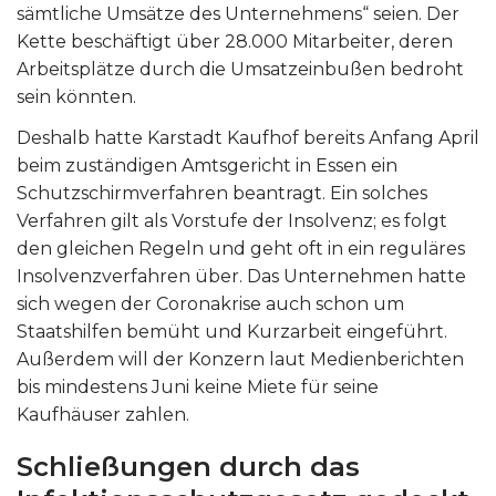
sämtliche Umsätze des Unternehmens“ seien. Der
Kette beschäftigt über 28.000 Mitarbeiter, deren
Arbeitsplätze durch die Umsatzeinbußen bedroht
sein könnten.
Deshalb hatte Karstadt Kaufhof bereits Anfang April
beim zuständigen Amtsgericht in Essen ein
Schutzschirmverfahren beantragt. Ein solches
Verfahren gilt als Vorstufe der Insolvenz; es folgt
den gleichen Regeln und geht oft in ein reguläres
Insolvenzverfahren über. Das Unternehmen hatte
sich wegen der Coronakrise auch schon um
Staatshilfen bemüht und Kurzarbeit eingeführt.
Außerdem will der Konzern laut Medienberichten
bis mindestens Juni keine Miete für seine
Kaufhäuser zahlen.
Schließungen durch das