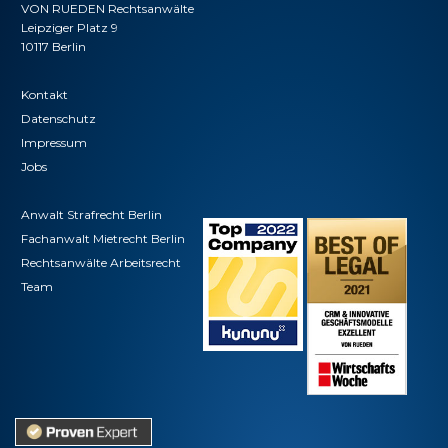
VON RUEDEN Rechtsanwälte
Leipziger Platz 9
10117 Berlin
Kontakt
Datenschutz
Impressum
Jobs
Anwalt Strafrecht Berlin
Fachanwalt Mietrecht Berlin
Rechtsanwälte Arbeitsrecht
Team