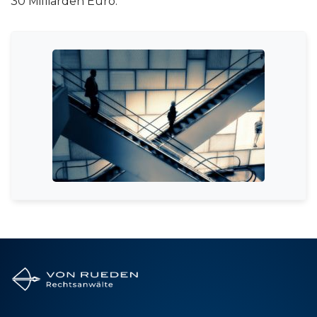
30 Milliarden Euro.