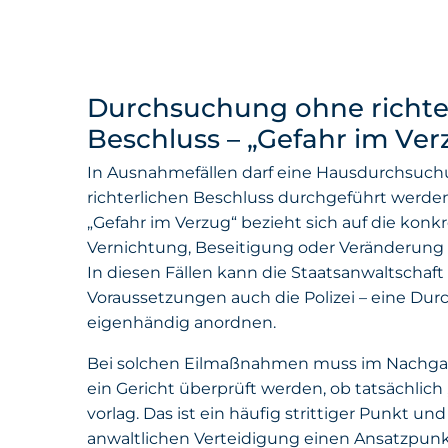
Durchsuchung ohne richte
Beschluss – „Gefahr im Ver
In Ausnahmefällen darf eine Hausdurchsuc
richterlichen Beschluss durchgeführt werde
„Gefahr im Verzug“ bezieht sich auf die konkr
Vernichtung, Beseitigung oder Veränderung
In diesen Fällen kann die Staatsanwaltschaft
Voraussetzungen auch die Polizei – eine Du
eigenhändig anordnen.
Bei solchen Eilmaßnahmen muss im Nachgan
ein Gericht überprüft werden, ob tatsächlich
vorlag. Das ist ein häufig strittiger Punkt un
anwaltlichen Verteidigung einen Ansatzpunk