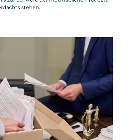
erdachts stehen.