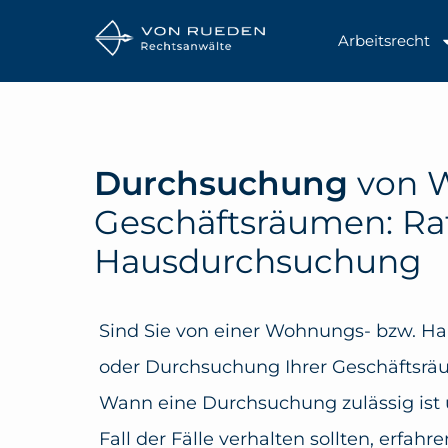
Arbeitsrecht
Durchsuchung
von 
Geschäftsräumen: Ra
Hausdurchsuchung
Sind Sie von einer Wohnungs- bzw. 
oder Durchsuchung Ihrer Geschäftsrä
Wann eine Durchsuchung zulässig ist 
Fall der Fälle verhalten sollten, erfahr