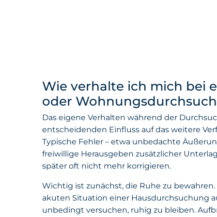
Wie verhalte ich mich bei 
oder Wohnungsdurchsuc
Das eigene Verhalten während der Durchsu
entscheidenden Einfluss auf das weitere Ver
Typische Fehler – etwa unbedachte Äußerun
freiwillige Herausgeben zusätzlicher Unterlag
später oft nicht mehr korrigieren.
Wichtig ist zunächst, die Ruhe zu bewahren. 
akuten Situation einer Hausdurchsuchung auch
unbedingt versuchen, ruhig zu bleiben. Aufb