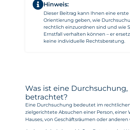
Hinweis:
Dieser Beitrag kann Ihnen eine erste
Orientierung geben, wie Durchsuch
rechtlich einzuordnen sind und wie S
Ernstfall verhalten können – er erset
keine individuelle Rechtsberatung.
Was ist eine Durchsuchung, 
betrachtet?
Eine Durchsuchung bedeutet im rechtlichen
zielgerichtete Absuchen einer Person, einer
Hauses, von Geschäftsräumen oder anderen 