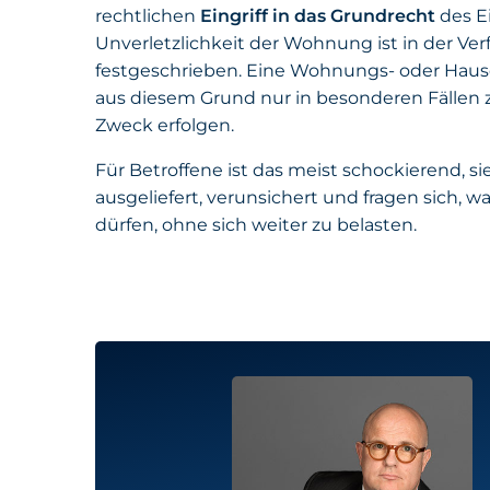
rechtlichen
Eingriff in das Grundrecht
des Ei
Unverletzlichkeit der Wohnung ist in der Ve
festgeschrieben. Eine Wohnungs- oder Hau
aus diesem Grund nur in besonderen Fälle
Zweck erfolgen.
Für Betroffene ist das meist schockierend, si
ausgeliefert, verunsichert und fragen sich, w
dürfen, ohne sich weiter zu belasten.