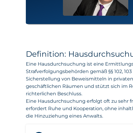
Definition: Hausdurchsuch
Eine Hausdurchsuchung ist eine Ermittlu
Strafverfolgungsbehörden gemäß §§ 102, 103 
Sicherstellung von Beweismitteln in private
geschäftlichen Räumen und stützt sich im Re
richterlichen Beschluss.
Eine Hausdurchsuchung erfolgt oft zu sehr f
erfordert Ruhe und Kooperation, ohne inhalt
die Hinzuziehung eines Anwalts.