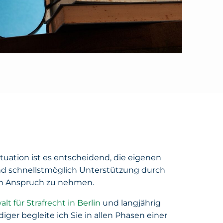
tuation ist es entscheidend, die eigenen
d schnellstmöglich Unterstützung durch
in Anspruch zu nehmen.
lt für Strafrecht in Berlin
und langjährig
diger begleite ich Sie in allen Phasen einer