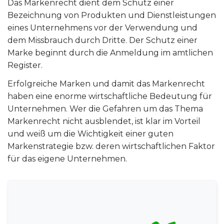
Das Markenrecht dient dem Schutz einer
Bezeichnung von Produkten und Dienstleistungen
eines Unternehmens vor der Verwendung und
dem Missbrauch durch Dritte. Der Schutz einer
Marke beginnt durch die Anmeldung im amtlichen
Register.
Erfolgreiche Marken und damit das Markenrecht
haben eine enorme wirtschaftliche Bedeutung für
Unternehmen. Wer die Gefahren um das Thema
Markenrecht nicht ausblendet, ist klar im Vorteil
und weiß um die Wichtigkeit einer guten
Markenstrategie bzw. deren wirtschaftlichen Faktor
für das eigene Unternehmen.