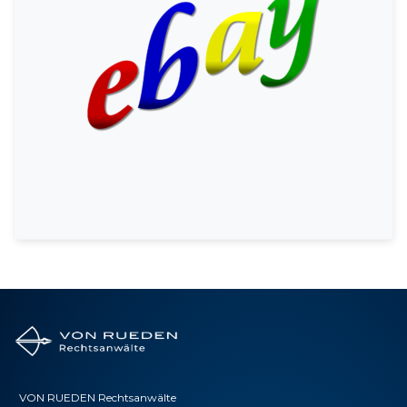
VON RUEDEN Rechtsanwälte