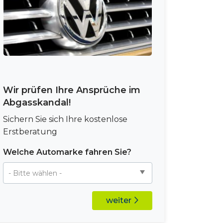
Wir prüfen Ihre Ansprüche im
Abgasskandal!
Sichern Sie sich Ihre kostenlose
Erstberatung
Welche Automarke fahren Sie?
weiter