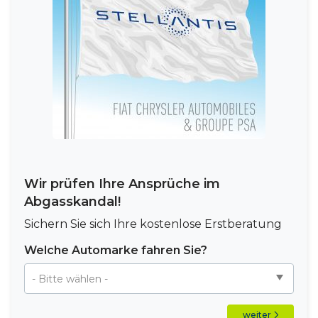
Wir prüfen Ihre Ansprüche im
Abgasskandal!
Sichern Sie sich Ihre kostenlose Erstberatung
Welche Automarke fahren Sie?
weiter