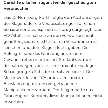
Gerichte urteilen zugunsten der geschädigten
Verbraucher
Das LG Nürnberg-Fürth folgte den Ausführungen
des Klägers, der die Voraussetzungen für einen
Schadensersatzanspruch schlüssig dargelegt habe.
FCA/Stellantis hat sich zu den Vorwürfen nicht
geäußert, sodass die Richter ein Versäumnisurteil
sprachen und dem Kläger Recht gaben. Die
Beklagte habe das Fahrzeug aus reinem
Gewinnstreben manipuliert. Stellantis wurde
deshalb wegen vorsätzlicher und sittenwidriger
Schädigung zu Schadensersatz verurteilt. Der
Motor wurde von FCA produziert und im
Basisfahrzeug mit den vorgetragenen
Manipulationen verbaut. Der Kläger hätte das
Fahrzeug bei Kenntnis dieser Manipulationen nicht
erworben.