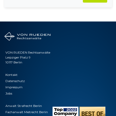
VON RUEDEN Rechtsanwälte
Leipziger Platz 9
10117 Berlin
Kontakt
Datenschutz
Impressum
Jobs
Anwalt Strafrecht Berlin
Fachanwalt Mietrecht Berlin