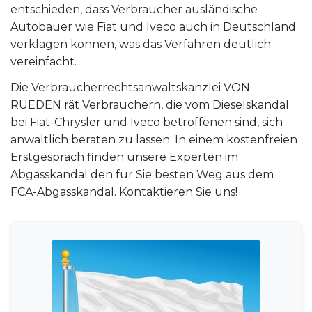
entschieden, dass Verbraucher ausländische
Autobauer wie Fiat und Iveco auch in Deutschland
verklagen können, was das Verfahren deutlich
vereinfacht.
Die Verbraucherrechtsanwaltskanzlei VON
RUEDEN rät Verbrauchern, die vom Dieselskandal
bei Fiat-Chrysler und Iveco betroffenen sind, sich
anwaltlich beraten zu lassen. In einem kostenfreien
Erstgespräch finden unsere Experten im
Abgasskandal den für Sie besten Weg aus dem
FCA-Abgasskandal. Kontaktieren Sie uns!