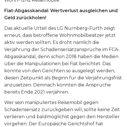
Wohn- und Reisemobile.
Fiat-Abgasskandal: Wertverlust ausgleichen und
Geld zurückholen!
Das aktuelle Urteil des LG Nürnberg-Fürth zeigt
erneut, dass betroffene Wohnmobilbesitzer jetzt
aktiv werden sollten. Es droht nämlich die
Verjährung der Schadensersatzansprüche im FCA-
Abgasskandal, denn schon 2018 haben die Medien
über die Manipulationen bei Fiat berichtet. Das
könnte von den Gerichten so ausgelegt werden,
diesen Zeitpunkt als Beginn für die Verjährungsfrist
anzusetzen. Demnach könnten die Ansprüche
bereits Ende 2021 verjähren.
Wer sein manipuliertes Reisemobil gegen
Schadensersatz zurückgeben will, sollte keine Zeit
verlieren und baldmöglichst gegen den Hersteller
vorgehen. Der Europäische Gerichtshof hat