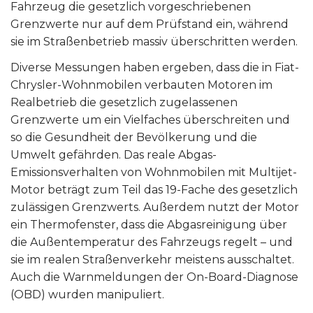
Fahrzeug die gesetzlich vorgeschriebenen
Grenzwerte nur auf dem Prüfstand ein, während
sie im Straßenbetrieb massiv überschritten werden.
Diverse Messungen haben ergeben, dass die in Fiat-
Chrysler-Wohnmobilen verbauten Motoren im
Realbetrieb die gesetzlich zugelassenen
Grenzwerte um ein Vielfaches überschreiten und
so die Gesundheit der Bevölkerung und die
Umwelt gefährden. Das reale Abgas-
Emissionsverhalten von Wohnmobilen mit Multijet-
Motor beträgt zum Teil das 19-Fache des gesetzlich
zulässigen Grenzwerts. Außerdem nutzt der Motor
ein Thermofenster, dass die Abgasreinigung über
die Außentemperatur des Fahrzeugs regelt – und
sie im realen Straßenverkehr meistens ausschaltet.
Auch die Warnmeldungen der On-Board-Diagnose
(OBD) wurden manipuliert.