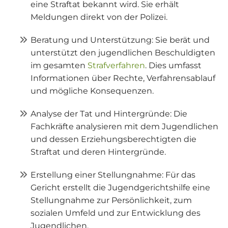
eine Straftat bekannt wird. Sie erhält
Meldungen direkt von der Polizei.
Beratung und Unterstützung: Sie berät und
unterstützt den jugendlichen Beschuldigten
im gesamten
Strafverfahren
. Dies umfasst
Informationen über Rechte, Verfahrensablauf
und mögliche Konsequenzen.
Analyse der Tat und Hintergründe: Die
Fachkräfte analysieren mit dem Jugendlichen
und dessen Erziehungsberechtigten die
Straftat und deren Hintergründe.
Erstellung einer Stellungnahme: Für das
Gericht erstellt die Jugendgerichtshilfe eine
Stellungnahme zur Persönlichkeit, zum
sozialen Umfeld und zur Entwicklung des
Jugendlichen.