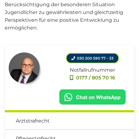
Berücksichtigung der besonderen Situation
Jugendlicher zu gewährleisten und gleichzeitig
Perspektiven für eine positive Entwicklung zu
ermöglichen.
030 200 590 77 – 33
Notfallrufnummer
0177 / 805 70 16
Arztstrafrecht
Pflegestrafrecht