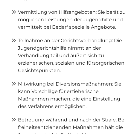
Vermittlung von Hilfsangeboten: Sie berät zu
möglichen Leistungen der Jugendhilfe und
vermittelt bei Bedarf spezielle Angebote.
Teilnahme an der Gerichtsverhandlung: Die
Jugendgerichtshilfe nimmt an der
Verhandlung teil und äußert sich zu
erzieherischen, sozialen und fürsorgerischen
Gesichtspunkten.
Mitwirkung bei Diversionsmaßnahmen: Sie
kann Vorschläge für erzieherische
Maßnahmen machen, die eine Einstellung
des Verfahrens ermöglichen.
Betreuung während und nach der Strafe: Bei
freiheitsentziehenden Maßnahmen hält die