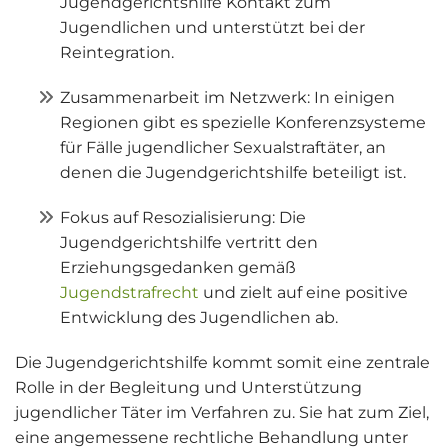
Jugendgerichtshilfe Kontakt zum
Jugendlichen und unterstützt bei der
Reintegration.
Zusammenarbeit im Netzwerk: In einigen
Regionen gibt es spezielle Konferenzsysteme
für Fälle jugendlicher Sexualstraftäter, an
denen die Jugendgerichtshilfe beteiligt ist.
Fokus auf Resozialisierung: Die
Jugendgerichtshilfe vertritt den
Erziehungsgedanken gemäß
Jugendstrafrecht
und zielt auf eine positive
Entwicklung des Jugendlichen ab.
Die Jugendgerichtshilfe kommt somit eine zentrale
Rolle in der Begleitung und Unterstützung
jugendlicher Täter im Verfahren zu. Sie hat zum Ziel,
eine angemessene rechtliche Behandlung unter